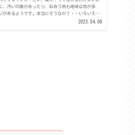
に、汚い印象があったり、似合う色も地味な色が多
ジがあるようです。本当にそうなの？・・いえいえ、
2023.04.06