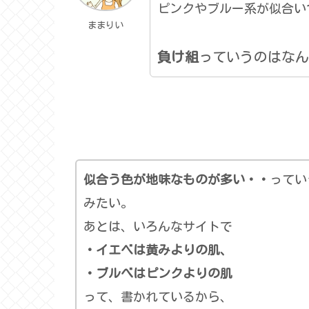
ピンクやブルー系が似合い
ままりい
負け組
っていうのはなん
似合う色が地味なものが多い・・
ってい
みたい。
あとは、いろんなサイトで
・イエベは黄みよりの肌、
・ブルべはピンクよりの肌
って、書かれているから、