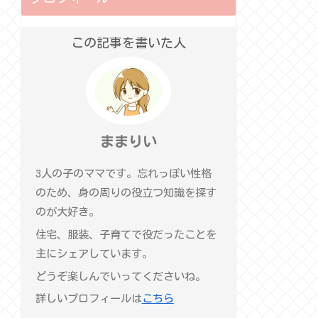
この記事を書いた人
ままりい
3人の子のママです。忘れっぽい性格
のため、身の周りの役立つ知識を探す
のが大好き。
住宅、服装、子育てで役だったことを
主にシェアしています。
どうぞ楽しんでいってくださいね。
詳しいプロフィールは
こちら