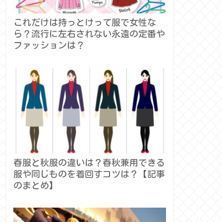
これだけは持っとけって服で女性な
ら？流行に左右されない永遠の定番や
ファッションは？
春服と秋服の違いは？春秋兼用できる
服や同じものを着回すコツは？【記事
のまとめ】