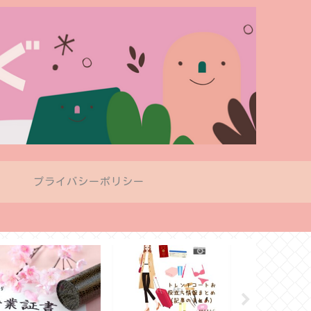
プ
プライバシーポリシー