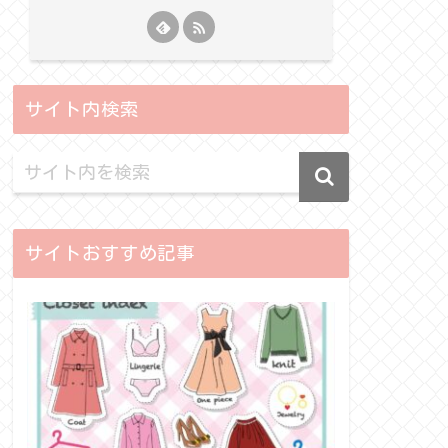
サイト内検索
サイトおすすめ記事