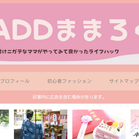
プロフィール
初心者ファッション
サイトマッ
記事内に広告を含む場合があります。