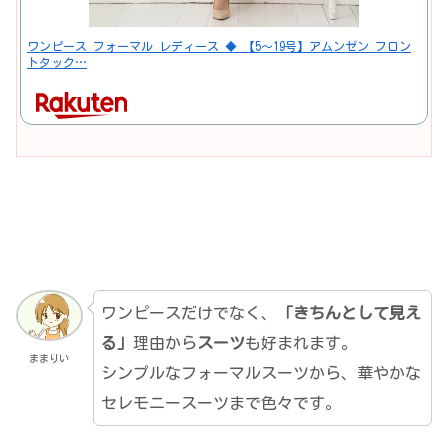
ワンピース フォーマル レディース ◆ 【5〜19号】アムンゼン フロン
トタック…
ワンピースだけでなく、
「きちんとして見え
る」
理由から
スーツ
も好まれます。
ままりい
シンプルなフォーマルスーツから、華やかな
セレモニースーツまで色々です。