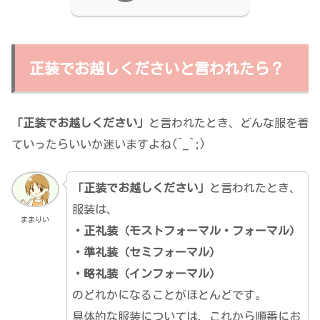
正装でお越しくださいと言われたら？
「正装でお越しください」
と言われたとき、どんな服を着
ていったらいいか迷いますよね(^_^;)
「正装でお越しください」
と言われたとき、
服装は、
ままりい
・正礼装（モストフォーマル・フォーマル）
・準礼装（セミフォーマル）
・略礼装（インフォーマル）
のどれかになることがほとんどです。
具体的な服装については、これから順番にお