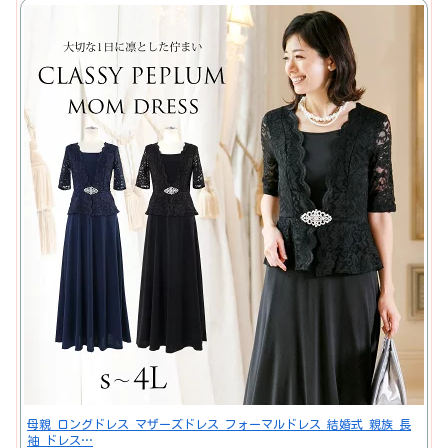
母親 ロングドレス マザーズドレス フォーマルドレス 結婚式 親族 長
袖 ドレス…