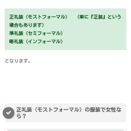
正礼装（モストフォーマル） （単に『正装』という
場合もあります）
準礼装（セミフォーマル）
略礼装（インフォーマル）
となります。
正礼装（モストフォーマル）の服装で女性な
ら？