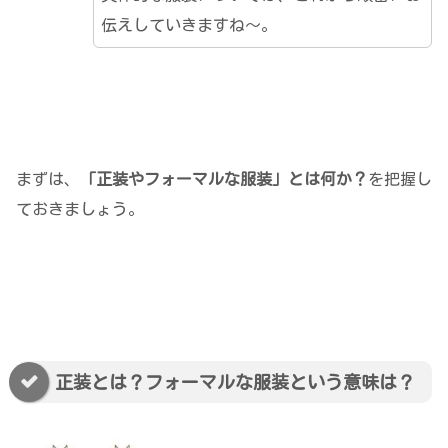
伝えしていきますね～。
まずは、
「正装やフォーマルな服装」とは何か？
を把握し
ておきましょう。
正装とは？フォーマルな服装という意味は？