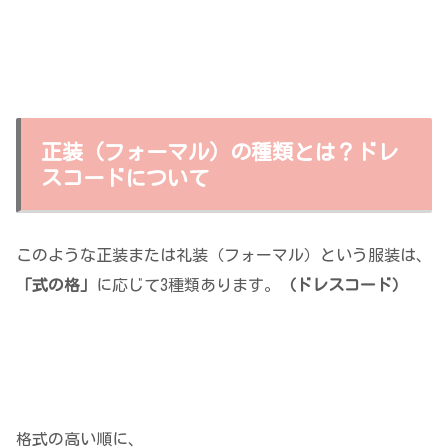
正装（フォーマル）の種類とは？ドレ
スコードについて
このような正装または礼装（フォーマル）という服装は、
「式の格」
に応じて3種類あります。
（ドレスコード）
格式の高い順に、