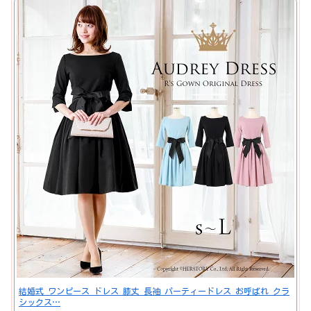
結婚式 ワンピース ドレス 膝丈 長袖 パーティードレス お呼ばれ クラ
シックス…