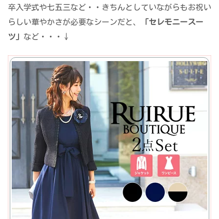
卒入学式や七五三など・・きちんとしていながらもお祝い
らしい華やかさが必要なシーンだと、
「セレモニースー
ツ」
など・・・↓