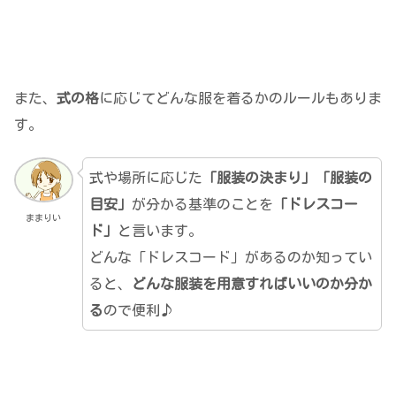
また、
式の格
に応じてどんな服を着るかのルールもありま
す。
式や場所に応じた
「服装の決まり」「服装の
目安」
が分かる基準のことを
「ドレスコー
ままりい
ド」
と言います。
どんな「ドレスコード」があるのか知ってい
ると、
どんな服装を用意すればいいのか分か
る
ので便利♪