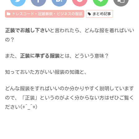
ドレスコード・冠婚葬祭・ビジネスの服装
まとめ記事
正装でお越し下さい
と言われたら、どんな服を着ればいい
の？
また、
正装に準ずる服装
とは、どういう意味？
知っておいた方がいい服装の知識と、
どんな服装をすればいいのか分かりやすく説明しています
ので、「正装」というのがよく分からない方はぜひご覧く
ださい(*^_^*)