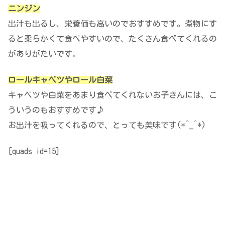
ニンジン
出汁も出るし、栄養価も高いのでおすすめです。煮物にす
ると柔らかくて食べやすいので、たくさん食べてくれるの
がありがたいです。
ロールキャベツやロール白菜
キャベツや白菜をあまり食べてくれないお子さんには、こ
ういうのもおすすめです♪
お出汁を吸ってくれるので、とっても美味です(*^_^*)
[quads id=15]