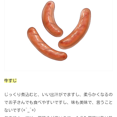
牛すじ
じっくり煮込むと、いい出汁がでますし、柔らかくなるの
でお子さんでも食べやすいですし、味も美味で、言うこと
ないです(*^_^*)