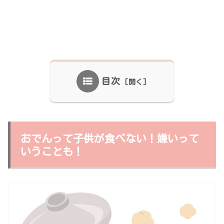
目次
おでんって子供が食べない！嫌いって
いうことも！