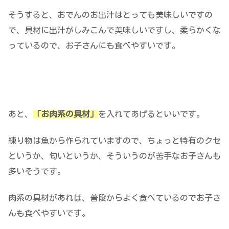
そうすると、おでんのお出汁はとっても美味しいですの
で、具材に出汁がしみこんで美味しいですし、柔らかくな
っているので、お子さんにも食べやすいです。
あと、
「お肉系の具材」
を入れてあげるといいです。
練り物は魚から作られていますので、ちょっと特有のクセ
というか、匂いというか、そういうのが苦手なお子さんも
多いそうです。
肉系の具材があれば、普段からよく食べているのでお子さ
んも食べやすいです。