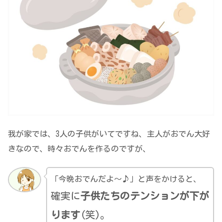
我が家では、3人の子供がいてですね、主人がおでん大好
きなので、時々おでんを作るのですが、
「今晩おでんだよ～♪」と声をかけると、
確実に
子供たちのテンションが下が
ります
(笑)。