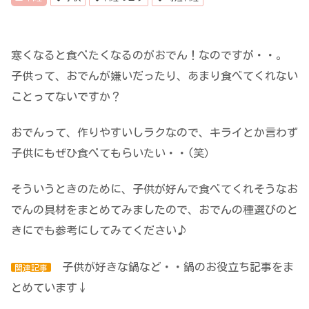
寒くなると食べたくなるのがおでん！なのですが・・。
子供って、おでんが嫌いだったり、あまり食べてくれない
ことってないですか？
おでんって、作りやすいしラクなので、キライとか言わず
子供にもぜひ食べてもらいたい・・(笑）
そういうときのために、子供が好んで食べてくれそうなお
でんの具材をまとめてみましたので、おでんの種選びのと
きにでも参考にしてみてください♪
子供が好きな鍋など・・鍋のお役立ち記事をま
関連記事
とめています↓