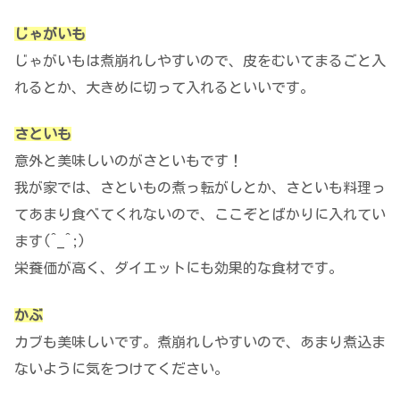
じゃがいも
じゃがいもは煮崩れしやすいので、皮をむいてまるごと入
れるとか、大きめに切って入れるといいです。
さといも
意外と美味しいのがさといもです！
我が家では、さといもの煮っ転がしとか、さといも料理っ
てあまり食べてくれないので、ここぞとばかりに入れてい
ます(^_^;)
栄養価が高く、ダイエットにも効果的な食材です。
かぶ
カブも美味しいです。煮崩れしやすいので、あまり煮込ま
ないように気をつけてください。