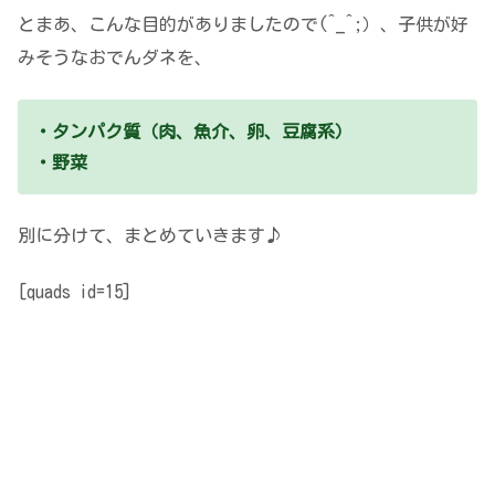
とまあ、こんな目的がありましたので(^_^;）、子供が好
みそうなおでんダネを、
・タンパク質（肉、魚介、卵、豆腐系）
・野菜
別に分けて、まとめていきます♪
[quads id=15]