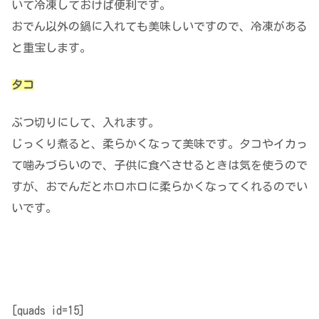
いて冷凍しておけば便利です。
おでん以外の鍋に入れても美味しいですので、冷凍がある
と重宝します。
タコ
ぶつ切りにして、入れます。
じっくり煮ると、柔らかくなって美味です。タコやイカっ
て噛みづらいので、子供に食べさせるときは気を使うので
すが、おでんだとホロホロに柔らかくなってくれるのでい
いです。
[quads id=15]