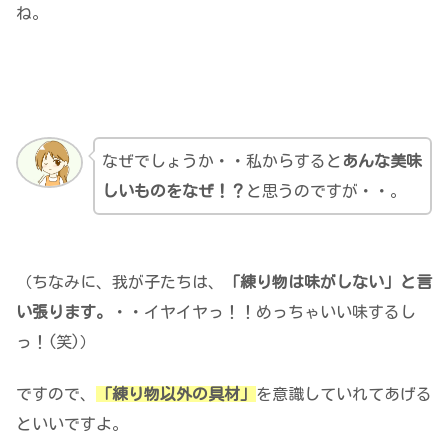
ね。
なぜでしょうか・・私からすると
あんな美味
しいものをなぜ！？
と思うのですが・・。
（ちなみに、我が子たちは、
「練り物は味がしない」と言
い張ります。
・・イヤイヤっ！！めっちゃいい味するし
っ！(笑)）
ですので、
「練り物以外の具材」
を意識していれてあげる
といいですよ。