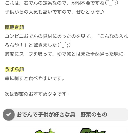
これは、おでんの定番なので、説明不要ですね(^_^;)
子供からの人気も高いですので、ぜひどうぞ♪
厚焼き卵
コンビニおでんの具材にあったのを見て、「こんなの入れ
るんや！」と驚きました(^_^;)
適度にスープを吸って、ゆで卵とはまた全然違った味に。
うずら卵
串に刺すと食べやすいです。
次は野菜のおすすめダネです。
おでんで子供が好きな具 野菜のもの