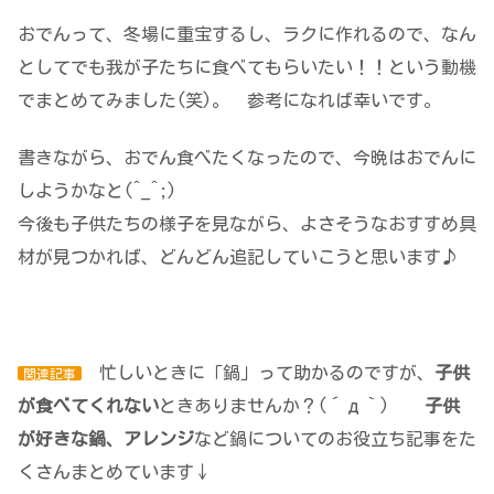
おでんって、冬場に重宝するし、ラクに作れるので、なん
としてでも我が子たちに食べてもらいたい！！という動機
でまとめてみました(笑)。 参考になれば幸いです。
書きながら、おでん食べたくなったので、今晩はおでんに
しようかなと(^_^;)
今後も子供たちの様子を見ながら、よさそうなおすすめ具
材が見つかれば、どんどん追記していこうと思います♪
忙しいときに「鍋」って助かるのですが、
子供
関連記事
が食べてくれない
ときありませんか？(´д｀)
子供
が好きな鍋、アレンジ
など鍋についてのお役立ち記事をた
くさんまとめています↓