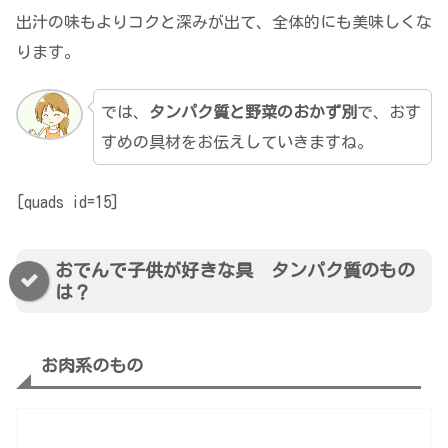
出汁の味もよりコクと深みが出て、全体的にも美味しくな
ります。
では、
タンパク質と野菜のおかず別
で、おす
すめの具材をお伝えしていきますね。
[quads id=15]
おでんで子供が好きな具 タンパク質のもの
は？
お肉系のもの