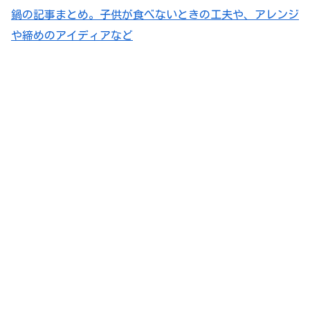
鍋の記事まとめ。子供が食べないときの工夫や、アレンジ
や締めのアイディアなど