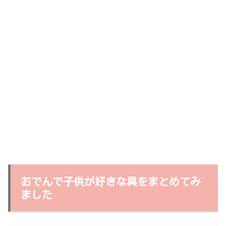
おでんで子供が好きな具をまとめてみ
ました