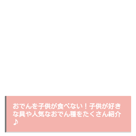
おでんを子供が食べない！子供が好き
な具や人気なおでん種をたくさん紹介
♪