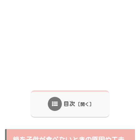
目次
鍋を子供が食べないときの原因や工夫