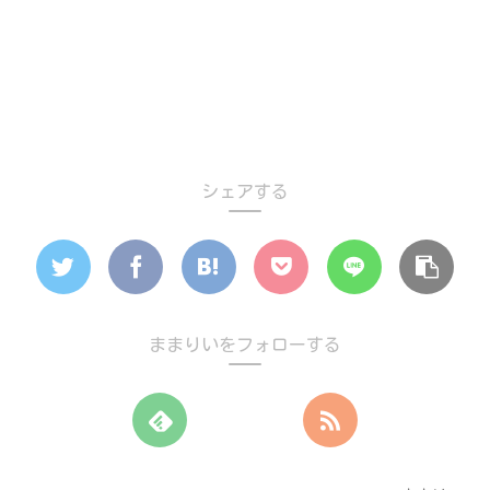
シェアする
ままりいをフォローする