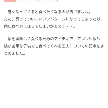
寒くなってくると食べたくなるのが鍋ですよね。
ただ、鍋ってついついワンパターンになってしまったり、
同じ食べ方になってしまいがちです・・。
鍋を美味しく食べるためのアイディア、アレンジ法や
鍋が苦手な子供でも食べてくれる工夫についての記事をま
とめました。