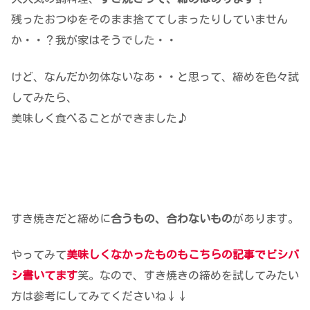
残ったおつゆをそのまま捨ててしまったりしていません
か・・？我が家はそうでした・・
けど、なんだか勿体ないなあ・・と思って、締めを色々試
してみたら、
美味しく食べることができました♪
すき焼きだと締めに
合うもの、合わないもの
があります。
やってみて
美味しくなかったものもこちらの記事でビシバ
シ書いてます
笑。なので、すき焼きの締めを試してみたい
方は参考にしてみてくださいね↓↓