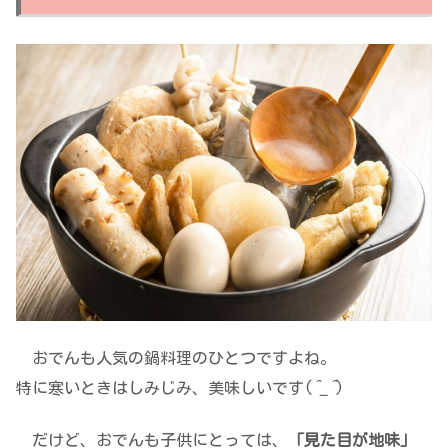
おでんも人気の鍋料理のひとつですよね。
特に寒いときはしみじみ、美味しいです(
^_^
)
だけど、おでんも子供にとっては、
「見た目が地味」