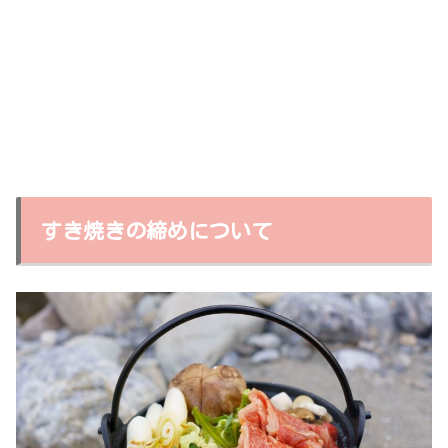
すき焼きの締めについて