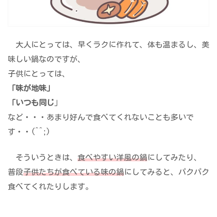
大人にとっては、早くラクに作れて、体も温まるし、美
味しい鍋なのですが、
子供にとっては、
「味が地味」
「いつも同じ
」
など・・・あまり好んで食べてくれないことも多いで
す・・(^^;)
そういうときは、
食べやすい洋風の鍋
にしてみたり、
普段
子供たちが食べている味の鍋
にしてみると、パクパク
食べてくれたりします。