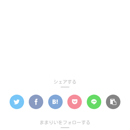
シェアする
ままりいをフォローする