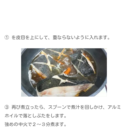
① を皮目を上にして、重ならないように入れます。
③ 再び煮立ったら、スプーンで煮汁を回しかけ、アルミ
ホイルで落としぶたをします。
強めの中火で２～３分煮ます。