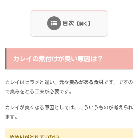
目次
カレイの煮付けが臭い原因は？
カレイはヒラメと違い、
元々臭みがある食材
です。ですの
で臭みをとる工夫が必要です。
カレイが臭くなる原因としては、こういうものが考えられ
ます。
ぬめりがとれていない