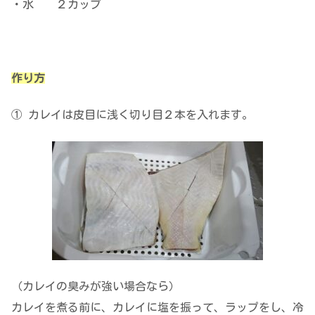
・水 ２カップ
作り方
① カレイは皮目に浅く切り目２本を入れます。
（カレイの臭みが強い場合なら）
カレイを煮る前に、カレイに塩を振って、ラップをし、冷