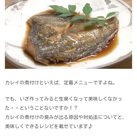
カレイの煮付けといえば、定番メニューですよね。
でも、いざ作ってみると生臭くなって美味しくなかっ
た・・ということないですか！？
カレイの煮付けの臭みが出る原因や対処法についてと、
美味しくできるレシピを載せています♪