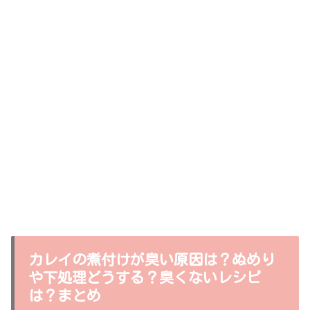
カレイの煮付けが臭い原因は？ぬめり
や下処理どうする？臭くないレシピ
は？まとめ