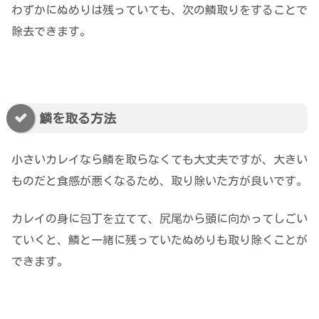
わずかにぬめりは残っていても、次の鱗取りをすることで
除去できます。
鱗を取る方法
小さいカレイなら鱗を取らなくても大丈夫ですが、大きい
ものだと食感が悪くなるため、取り除いた方が良いです。
カレイの身に包丁を立てて、尻尾から頭に向かってしごい
ていくと、鱗と一緒に残っていたぬめりも取り除くことが
できます。