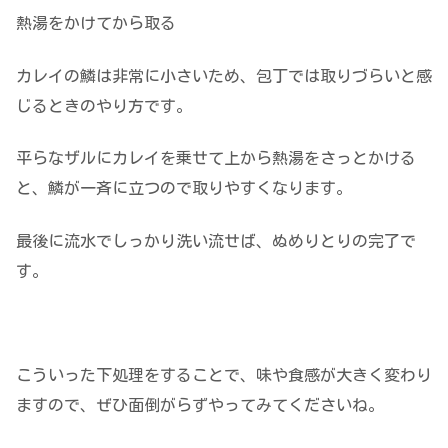
熱湯をかけてから取る
カレイの鱗は非常に小さいため、包丁では取りづらいと感
じるときのやり方です。
平らなザルにカレイを乗せて上から熱湯をさっとかける
と、鱗が一斉に立つので取りやすくなります。
最後に流水でしっかり洗い流せば、ぬめりとりの完了で
す。
こういった下処理をすることで、味や食感が大きく変わり
ますので、ぜひ面倒がらずやってみてくださいね。