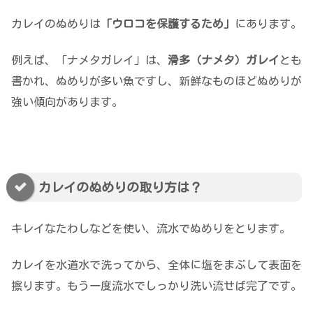
カレイのぬめりは
「ウロコを保護するため」
にあります。
例えば、「ナメタガレイ」は、
滑多（ナメタ）ガレイ
とも
書かれ、ぬめりが多い魚ですし、新鮮なものほどぬめりが
強い傾向があります。
カレイのぬめりの取り方は？
キレイなたわしなどを使い、流水でぬめりをとります。
カレイを水道水で洗ってから、全体に塩をまぶして表面を
擦ります。もう一度流水でしっかり洗い流せば完了です。