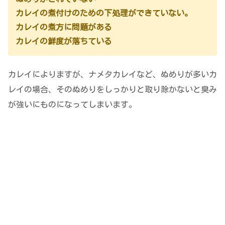
カレイの煮付けのための下処理ができていない。
カレイの煮方に問題がある
カレイの鮮度が落ちている
カレイによりますが、ナメタカレイなど、ぬめりが多いカ
レイの場合、そのぬめりをしっかりと取り除かないと臭み
が強いにものになってしまいます。