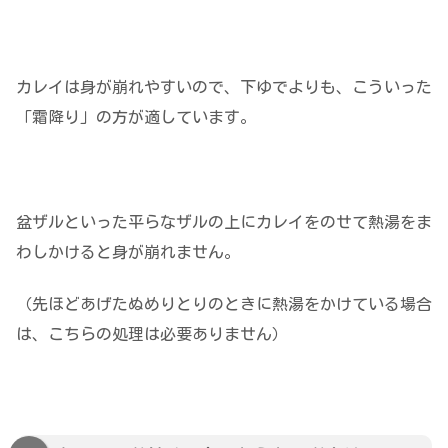
カレイは身が崩れやすいので、下ゆでよりも、こういった
「霜降り」の方が適しています。
盆ザルといった平らなザルの上にカレイをのせて熱湯をま
わしかけると身が崩れません。
（先ほどあげたぬめりとりのときに熱湯をかけている場合
は、こちらの処理は必要ありません）