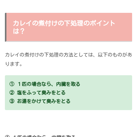
カレイの煮付けの下処理のポイント
は？
カレイの煮付けの下処理の方法としては、以下のものがあ
ります。
① １匹の場合なら、内臓を取る
② 塩をふって臭みをとる
③ お湯をかけて臭みをとる