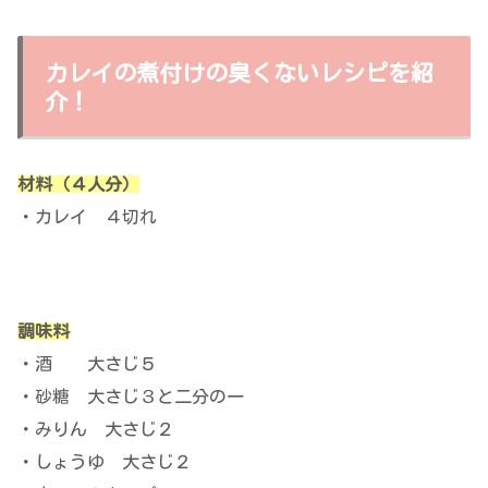
カレイの煮付けの臭くないレシピを紹
介！
材料（４人分）
・カレイ ４切れ
調味料
・酒 大さじ５
・砂糖 大さじ３と二分の一
・みりん 大さじ２
・しょうゆ 大さじ２