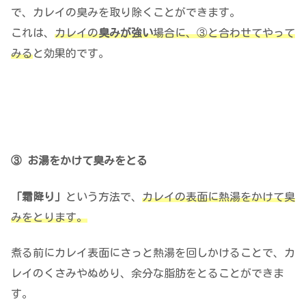
で、カレイの臭みを取り除くことができます。
これは、
カレイの
臭みが強い
場合に、③と合わせてやって
みる
と効果的です。
③ お湯をかけて臭みをとる
「霜降り」
という方法で、
カレイの表面に熱湯をかけて臭
みをとります。
煮る前にカレイ表面にさっと熱湯を回しかけることで、カ
レイのくさみやぬめり、余分な脂肪をとることができま
す。