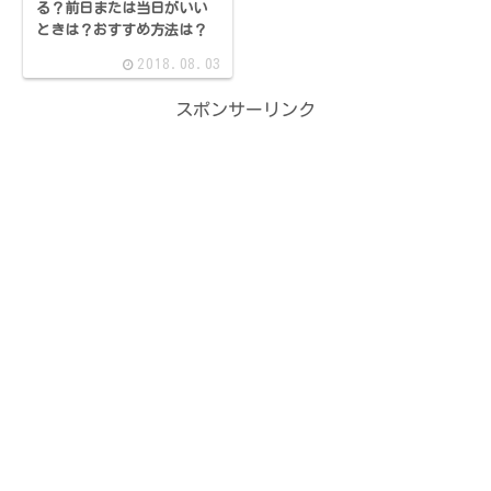
る？前日または当日がいい
ときは？おすすめ方法は？
2018.08.03
スポンサーリンク