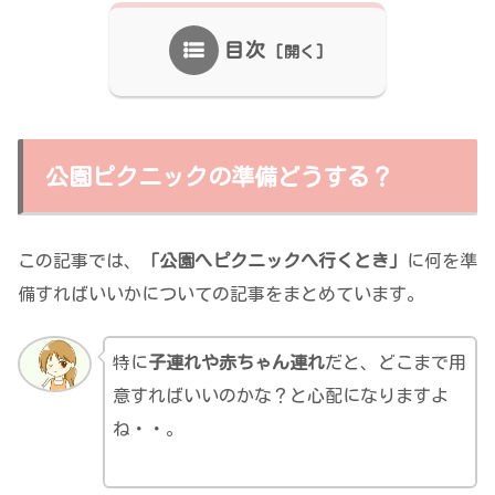
目次
公園ピクニックの準備どうする？
この記事では、
「公園へピクニックへ行くとき」
に何を準
備すればいいかについての記事をまとめています。
特に
子連れや赤ちゃん連れ
だと、どこまで用
意すればいいのかな？と心配になりますよ
ね・・。