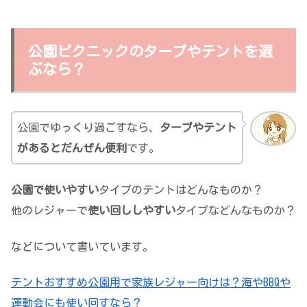
公園ピクニックのタープやテントを選
ぶなら？
公園でゆっくり過ごすなら、
タープやテント
があるとだんぜん便利
です。
公園で使いやすい
タイプのテントはどんなものか？
他のレジャーで
使い回ししやすい
タイプなどんなものか？
などについて書いています。
テントおすすめ公園用で家族レジャー向けは？海やBBQや
運動会にも使い回すなら？