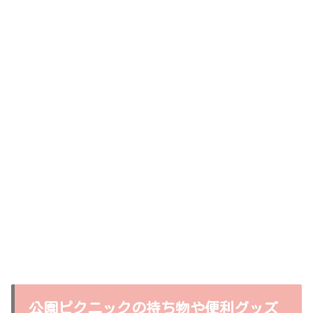
公園ピクニックの持ち物や便利グッズ