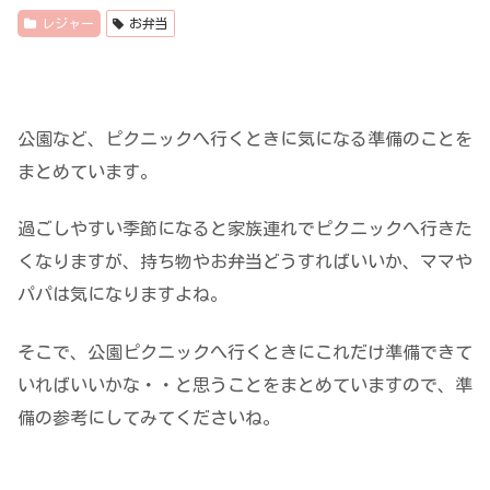
レジャー
お弁当
公園など、ピクニックへ行くときに気になる準備のことを
まとめています。
過ごしやすい季節になると家族連れでピクニックへ行きた
くなりますが、持ち物やお弁当どうすればいいか、ママや
パパは気になりますよね。
そこで、公園ピクニックへ行くときにこれだけ準備できて
いればいいかな・・と思うことをまとめていますので、準
備の参考にしてみてくださいね。