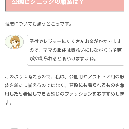
公園ピクニックの服装は？
服装についても迷うところです。
子供やレジャーにたくさんお金がかかります
ので、ママの服装は
きれい
にしながらも
予算
が抑えられる
と助かりますよね。
このように考えるので、私は、公園用やアウトドア用の服
装を新たに揃えるのではなく、
普段にも着られるものを兼
用したり着回し
できる感じのファッションをおすすめしま
す。