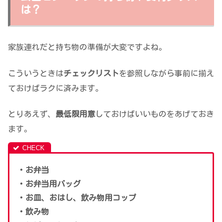
は？
家族連れだと持ち物の準備が大変ですよね。
こういうときは
チェックリスト
を参照しながら事前に揃え
ておけばラクに済みます。
とりあえず、
最低限用意
しておけばいいものをあげておき
ます。
・お弁当
・お弁当用バッグ
・お皿、おはし、飲み物用コップ
・飲み物