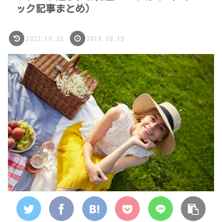
ック記事まとめ）
2022.10.30
2019.08.15