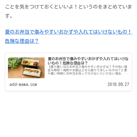
ことを気をつけておくといいよ！というのをまとめていま
す。
夏のお弁当で傷みやすいおかずや入れてはいけないもの！
危険な理由は？
夏のお弁当で傷みやすいおかずや入れてはいけな
いもの！危険な理由は？
【夏や暑い日のお弁当で傷みやすいおかずは？その怖い理
由も解説！梅雨や30度以上なら避けてほしいものは？】夏
や暑い時期にお弁当を持って行かないといけない場合、ど
んなおかずが腐りやすいか知っておきたいですよね。暑い
ときにNGなおかずや食...
add-mama.com
2018.08.27