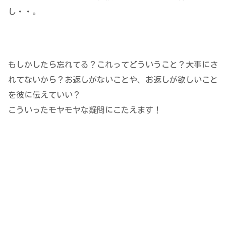
し・・。
もしかしたら忘れてる？これってどういうこと？大事にさ
れてないから？お返しがないことや、お返しが欲しいこと
を彼に伝えていい？
こういったモヤモヤな疑問にこたえます！