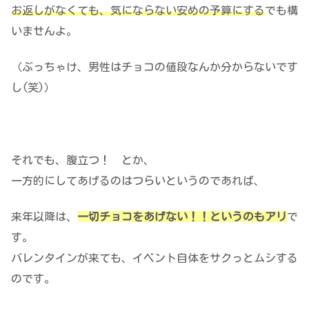
お返しがなくても、気にならない安めの予算にする
でも構
いませんよ。
（ぶっちゃけ、男性はチョコの値段なんか分からないです
し(笑)）
それでも、腹立つ！ とか、
一方的にしてあげるのはつらいというのであれば、
来年以降は、
一切チョコをあげない！！というのもアリ
で
す。
バレンタインが来ても、イベント自体をサクっとムシする
のです。