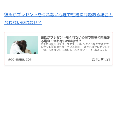
彼氏がプレゼントをくれない心理で性格に問題ある場合！
合わないのはなぜ？
彼氏がプレゼントをくれない心理で性格に問題あ
る場合！合わないのはなぜ？
あなたは誕生日やクリスマス、バレンタインなどで彼にプ
レゼントを何度も贈っているのに、 彼からはプレゼントを
一切もらえないしお返しももらえない・・！ お返しをして
ほしいって考えるのは、心が狭いの？ それとも贅沢な...
add-mama.com
2018.01.29