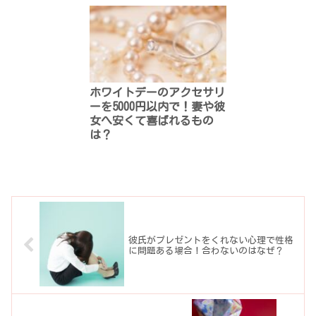
ホワイトデーのアクセサリ
ーを5000円以内で！妻や彼
女へ安くて喜ばれるもの
は？
彼氏がプレゼントをくれない心理で性格
に問題ある場合！合わないのはなぜ？