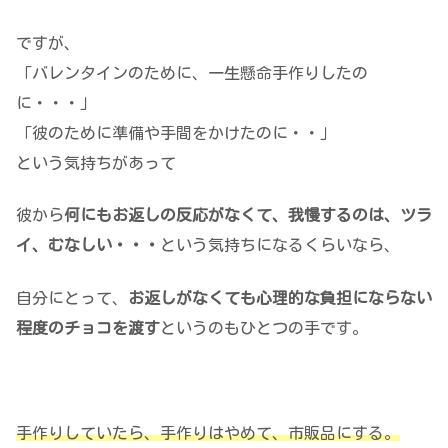
ですが、
「バレンタインのために、一生懸命手作りしたの
に・・・」
「彼のために準備や手間をかけたのに・・」
という気持ちがあって
彼から
何にもお返しの反応がなくて、我慢するのは、ツラ
イ、むなしい・・・
という気持ちになるくらいなら、
自分にとって、
お返しがなくても心理的な負担にならない
程度のチョコを渡す
というのもひとつの手です。
手作りしていたら、手作りはやめて、市販品にする。