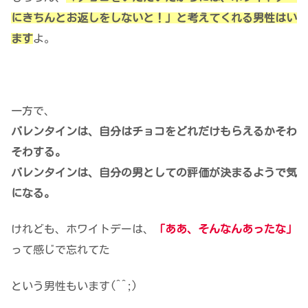
にきちんとお返しをしないと！」と考えてくれる男性はい
ます
よ。
一方で、
バレンタインは、自分はチョコをどれだけもらえるかそわ
そわする。
バレンタインは、自分の男としての評価が決まるようで気
になる。
けれども、ホワイトデーは、
「ああ、そんなんあったな」
って感じで忘れてた
という男性もいます(^^;)