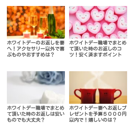
ホワイトデーのお返しを妻
ホワイトデー職場でまとめ
へ！アクセサリー以外で喜
て頂いた時のお返しのコ
ぶものやおすすめは？
ツ！安く済ますポイント
ホワイトデー職場でまとめ
ホワイトデー妻へお返しプ
て頂いた時のお返しは安い
レゼントを予算５０００円
ものでも大丈夫？
以内で！嬉しいのは？