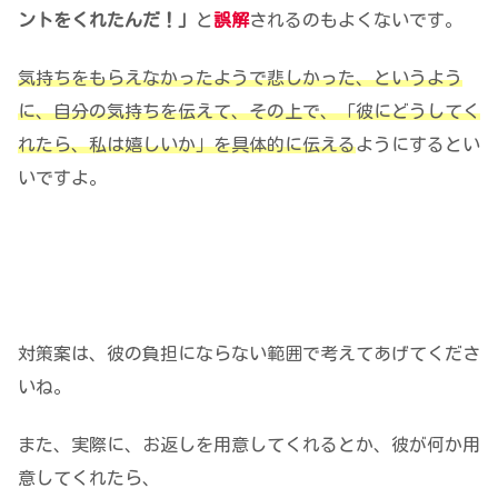
ントをくれたんだ！」
と
誤解
されるのもよくないです。
気持ちをもらえなかったようで悲しかった、というよう
に、
自分の気持ちを伝えて
、その上で、「彼にどうしてく
れたら、私は嬉しいか」を
具体的に伝える
ようにするとい
いですよ。
対策案は、彼の負担にならない範囲で考えてあげてくださ
いね。
また、実際に、お返しを用意してくれるとか、彼が何か用
意してくれたら、