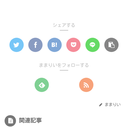
シェアする
ままりいをフォローする
ままりい
関連記事