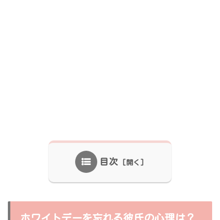
目次
ホワイトデーを忘れる彼氏の心理は？