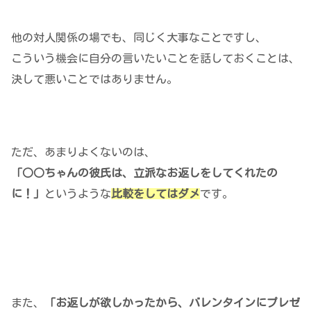
他の対人関係の場でも、同じく大事なことですし、
こういう機会に自分の言いたいことを話しておくことは、
決して悪いことではありません。
ただ、あまりよくないのは、
「○○ちゃんの彼氏は、立派なお返しをしてくれたの
に！」
というような
比較をしてはダメ
です。
また、
「お返しが欲しかったから、バレンタインにプレゼ