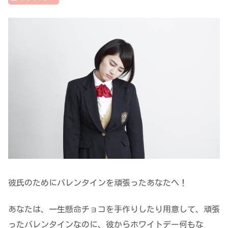
彼氏のためにバレンタインを頑張ったあなたへ！
あなたは、一生懸命チョコを手作りしたり用意して、頑張
ったバレンタインなのに、彼からホワイトデー何もな