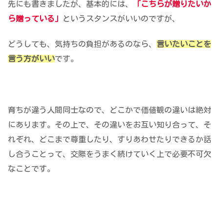
先にも書きましたが、基本的には、
「こちらが贈りたいか
ら贈っている」
というスタンス
がいいのですが、
どうしても、気持ちの負担があるのなら、
言いたいことを
言う方がいい
です。
育ちが違う人間同士なので、どこかで価値観の違いは絶対
にあります。その上で、
その違いをお互い知り合って、そ
れぞれ、どこまで尊重したり、すりあわせたりできるか話
し合うことって、交際をうまく続けていく上で必要不可欠
なこと
です。