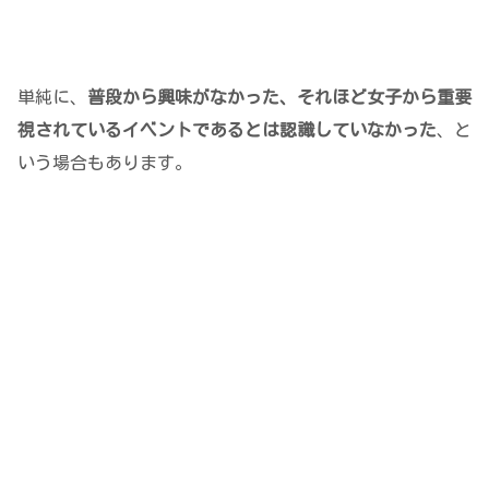
単純に、
普段から興味がなかった、それほど女子から重要
視されているイベントであるとは認識していなかった
、と
いう場合もあります。