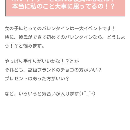
本当に私のこと大事に思ってるの！？
女の子にとってのバレンタインは一大イベントです！
特に、彼氏ができて初めてのバレンタインなら、どうしよ
う！？と悩みます。
やっぱり手作りがいいかな！？とか
それとも、高級ブランドのチョコの方がいい？
プレゼントはあった方がいい？
など、いろいろと気合いが入ります(*^_^*)