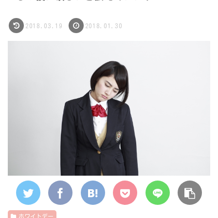
2018.03.19
2018.01.30
ホワイトデー