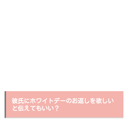
彼氏にホワイトデーのお返しを欲しい
と伝えてもいい？