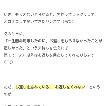
いざ、もらえないと分かると、男性ってビックリして、
オロオロして聞いてきたりします（苦笑）。
そのときに、
「一生懸命用意したのに、お返しをもらえなかったことが
悲しかった」
という気持ちを伝えれば、
慌てて、来年以降はお返しを用意してくれたりします
(^^;)
ただ、
お返しを忘れている、 お返しをくれない
、という
のが、