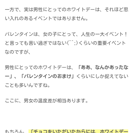
一方で、実は男性にとってのホワイトデーは、それほど思
い入れのあるイベントではありません。
バレンタインは、女の子にとって、人生の一大イベント！
と言っても言い過ぎではない(^^;)くらいの重要イベント
なのですが、
男性にとってのホワイトデーは、
「ああ、なんかあったな
ー」、「バレンタインのおまけ」
くらいにしか捉えてない
ことも多いんですね。
ここに、
男女の温度差
が相当あります。
もちろん、
「チョコをいただいたからには、ホワイトデー