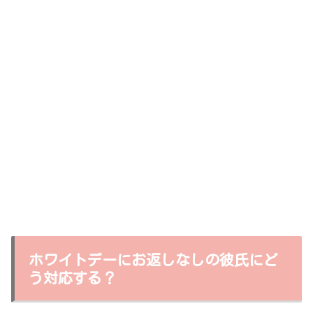
ホワイトデーにお返しなしの彼氏にど
う対応する？