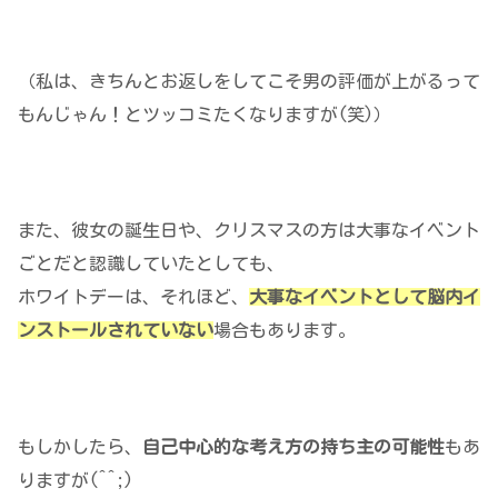
（私は、
きちんとお返しをしてこそ男の評価が上がるって
もんじゃん！
とツッコミたくなりますが(笑)）
また、彼女の誕生日や、クリスマスの方は大事なイベント
ごとだと認識していたとしても、
ホワイトデーは、それほど、
大事なイベントとして脳内イ
ンストールされていない
場合もあります。
もしかしたら、
自己中心的な考え方の持ち主の可能性
もあ
りますが(^^;)