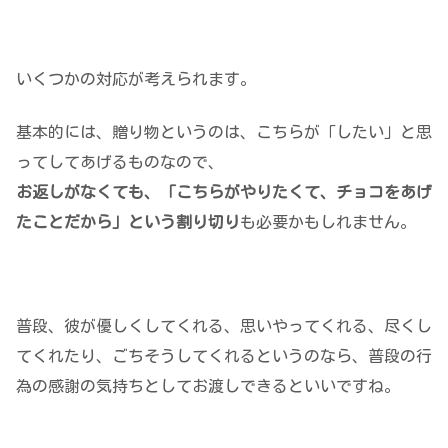
いくつかの対応が考えられます。
基本的には、贈り物というのは、こちらが「したい」と思
ってしてあげるものなので、
お返しがなくても、「こちらがやりたくて、チョコをあげ
たことだから」という割り切り
も必要かもしれません。
普段、彼が優しくしてくれる、思いやってくれる、尽くし
てくれたり、ごちそうしてくれるというのなら、普段の行
為の感謝の気持ちとしてお渡しできるといいですね。