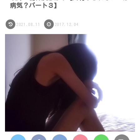
病気？パート３】
2021.08.11
2017.12.04