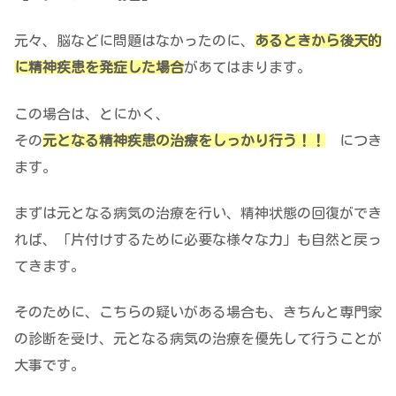
元々、脳などに問題はなかったのに、
あるときから後天的
に精神疾患を発症した場合
があてはまります。
この場合は、とにかく、
その
元となる精神疾患の治療をしっかり行う！！
につき
ます。
まずは元となる病気の治療を行い、精神状態の回復ができ
れば、
「片付けするために必要な様々な力」も自然と戻っ
てきます
。
そのために、こちらの疑いがある場合も、
きちんと専門家
の診断を受け、元となる病気の治療を優先して行う
ことが
大事です。