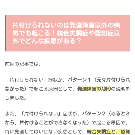
片付けられないのは発達障害以外の病
気でも起こる！統合失調症や認知症以
外でどんな疾患がある？
前回の記事では、
「片付けられない」症状が、
パターン１（元々片付けられ
なかった）
で起こる原因として、
発達障害のADHD
の説明を
しました。
また、「片付けられない」症状が、
パターン２（あるとき
から、片付けることができなくなった）
で起こる原因で、
特に見逃してはいけない疾患として、
統合失調症と、認知