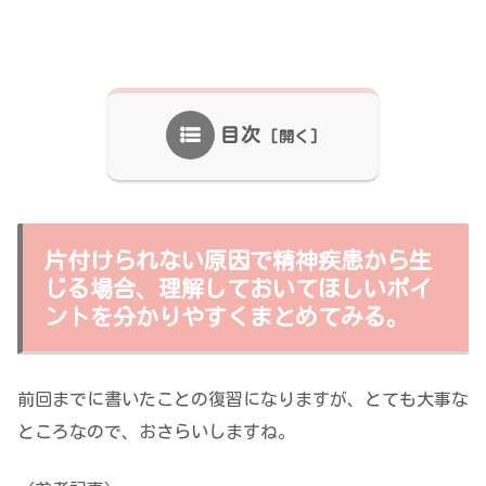
目次
片付けられない原因で精神疾患から生
じる場合、理解しておいてほしいポイ
ントを分かりやすくまとめてみる。
前回までに書いたことの復習になりますが、とても大事な
ところなので、おさらいしますね。