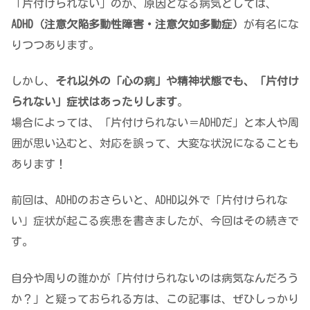
「片付けられない」のが、原因となる病気としては、
ADHD（注意欠陥多動性障害・注意欠如多動症）
が有名にな
りつつあります。
しかし、
それ以外の「心の病」や精神状態でも、「片付け
られない」症状はあったりします
。
場合によっては、「片付けられない＝ADHDだ」と本人や周
囲が思い込むと、対応を誤って、大変な状況になることも
あります！
前回は、ADHDのおさらいと、ADHD以外で「片付けられな
い」症状が起こる疾患を書きましたが、今回はその続きで
す。
自分や周りの誰かが「片付けられないのは病気なんだろう
か？」と疑っておられる方は、この記事は、ぜひしっかり