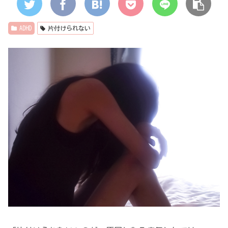
ADHD
片付けられない