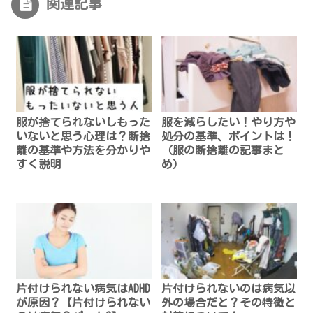
関連記事
服が捨てられないしもった
服を減らしたい！やり方や
いないと思う心理は？断捨
処分の基準、ポイントは！
離の基準や方法を分かりや
（服の断捨離の記事まと
すく説明
め）
片付けられない病気はADHD
片付けられないのは病気以
が原因？【片付けられない
外の場合だと？その特徴と