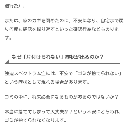
迫行為）、
または、家のカギを閉めたのに、不安になり、自宅まで戻
り何度も確認を繰り返すといった確認行為などもありま
す。
なぜ「片付けられない」症状が出るのか？
強迫スペクトラム症には、不安で「ゴミが捨てられない」
という症状として現れる場合があります。
ゴミの中に、将来必要になるものがあるのではないか？
本当に捨ててしまって大丈夫か？という不安にとらわれ、
ゴミが捨てられなくなります。