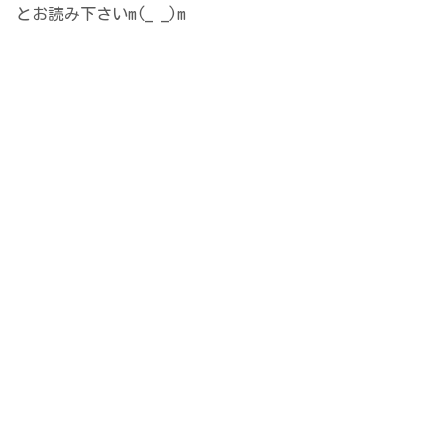
とお読み下さいm(_ _)m