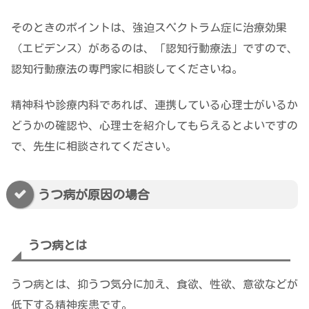
そのときのポイントは、強迫スペクトラム症に治療効果
（エビデンス）があるのは、「認知行動療法」ですので、
認知行動療法の専門家に相談してくださいね。
精神科や診療内科であれば、連携している心理士がいるか
どうかの確認や、心理士を紹介してもらえるとよいですの
で、先生に相談されてください。
うつ病が原因の場合
うつ病とは
うつ病とは、抑うつ気分に加え、食欲、性欲、意欲などが
低下する精神疾患です。