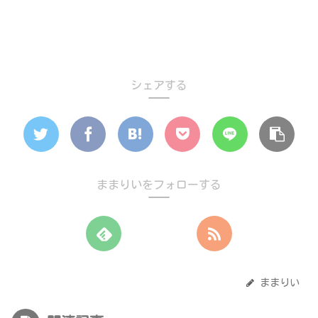
シェアする
ままりいをフォローする
ままりい