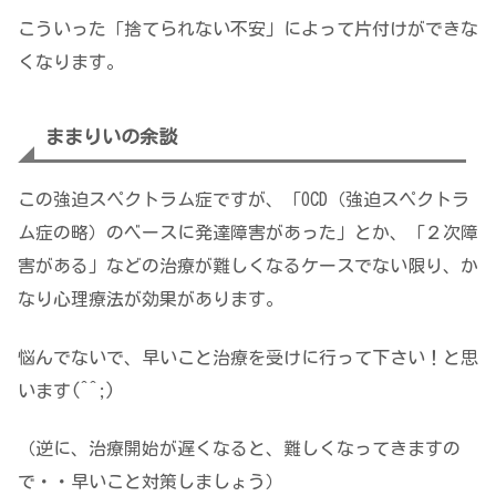
こういった「捨てられない不安」によって片付けができな
くなります。
ままりいの余談
この強迫スペクトラム症ですが、「OCD（強迫スペクトラ
ム症の略）のベースに発達障害があった」とか、「２次障
害がある」などの治療が難しくなるケースでない限り、か
なり心理療法が効果があります。
悩んでないで、早いこと治療を受けに行って下さい！と思
います(^^;)
（逆に、治療開始が遅くなると、難しくなってきますの
で・・早いこと対策しましょう）