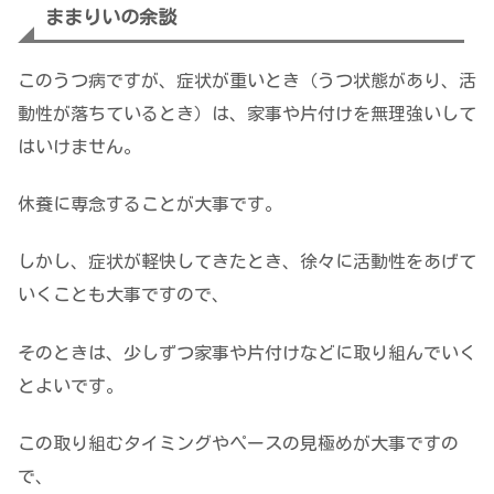
ままりいの余談
このうつ病ですが、症状が重いとき（うつ状態があり、活
動性が落ちているとき）は、家事や片付けを無理強いして
はいけません。
休養に専念することが大事です。
しかし、症状が軽快してきたとき、徐々に活動性をあげて
いくことも大事ですので、
そのときは、少しずつ家事や片付けなどに取り組んでいく
とよいです。
この取り組むタイミングやペースの見極めが大事ですの
で、