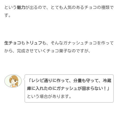
という
魅力
が出るので、とても人気のあるチョコの種類で
す。
生チョコ
も
トリュフ
も、そんなガナッシュチョコを作って
から、完成させていくチョコ菓子なのですが、
「レシピ通りに作って、分量も守って、冷蔵
庫に入れたのにガナッシュが固まらない！」
という場合があります。