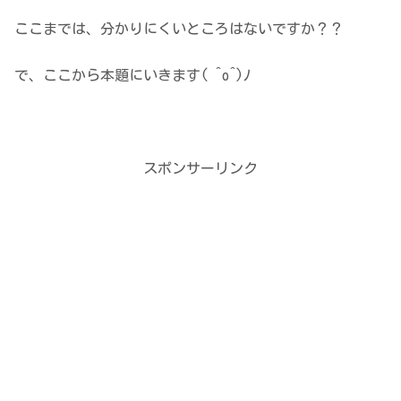
ここまでは、分かりにくいところはないですか？？
で、ここから本題にいきます( ^o^)ﾉ
スポンサーリンク