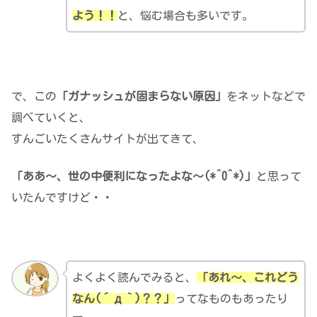
よう！！
と、悩む場合も多いです。
で、この
「ガナッシュが固まらない原因」
をネットなどで
調べていくと、
すんごいたくさんサイトが出てきて、
「ああ～、世の中便利になったよな～(*^O^*)」
と思って
いたんですけど・・
よくよく読んでみると、
「あれ～、これどう
なん(´д｀)？？」
ってなものもあったり