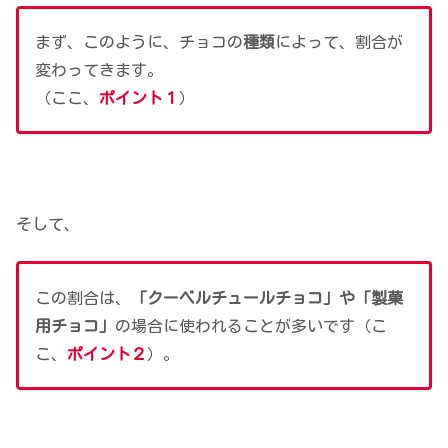
まず、このように、チョコの
種類
によって、割合が
変わってきます。
（ここ、
ポイント１
）
そして、
この割合は、
「クーベルチュールチョコ」や「製菓
用チョコ」
の場合に使われることが多いです（こ
こ、
ポイント２
）。