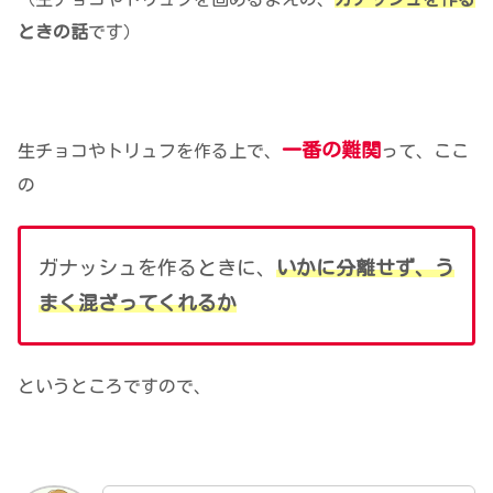
ときの話
です）
一番の難関
生チョコやトリュフを作る上で、
って、ここ
の
ガナッシュを作るときに、
いかに分離せず、う
まく混ざってくれるか
というところですので、