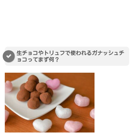
生チョコやトリュフで使われるガナッシュチ
ョコってまず何？