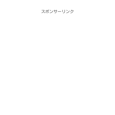
スポンサーリンク