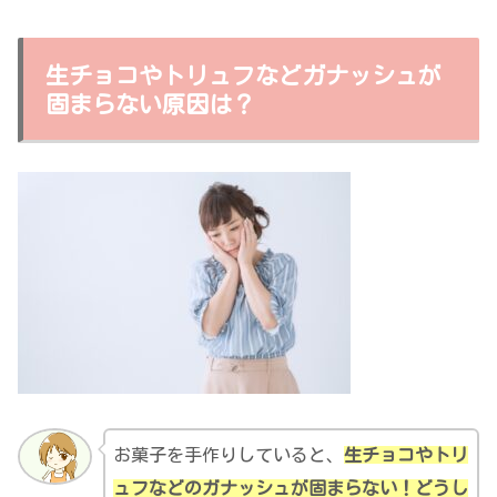
生チョコやトリュフなどガナッシュが
固まらない原因は？
お菓子を手作りしていると、
生チョコやトリ
ュフなどのガナッシュが固まらない！どうし