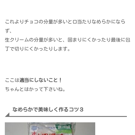
これよりチョコの分量が多いと口当たりなめらかになら
ず、
生クリームの分量が多いと、固まりにくかったり最後に包
丁で切りにくかったりします。
ここは
適当にしないこと！
ちゃんとはかって下さいね。
なめらかで美味しく作るコツ３