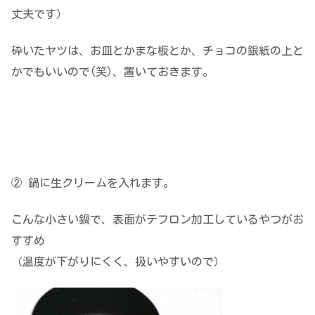
丈夫です）
砕いたヤツは、お皿とかまな板とか、チョコの銀紙の上と
かでもいいので(笑)、置いておきます。
② 鍋に生クリームを入れます。
こんな小さい鍋で、表面がテフロン加工しているやつがお
すすめ
（温度が下がりにくく、扱いやすいので）