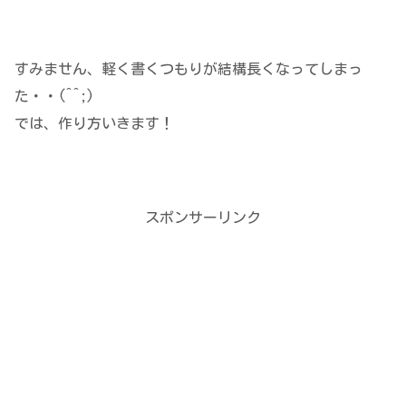
すみません、軽く書くつもりが結構長くなってしまっ
た・・(^^;)
では、作り方いきます！
スポンサーリンク