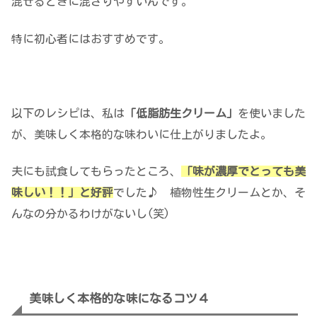
混ぜるときに混ざりやすいんです。
特に初心者にはおすすめです。
以下のレシピは、私は
「低脂肪生クリーム」
を使いました
が、美味しく本格的な味わいに仕上がりましたよ。
夫にも試食してもらったところ、
「味が濃厚でとっても美
味しい！！」と好評
でした♪ 植物性生クリームとか、そ
んなの分かるわけがないし(笑)
美味しく本格的な味になるコツ４