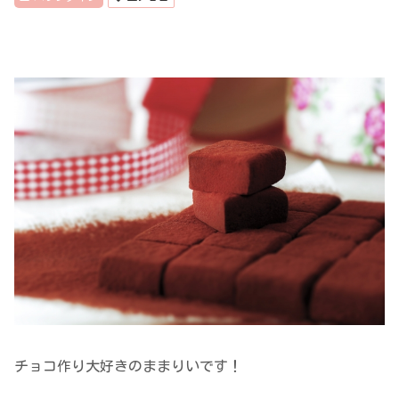
チョコ作り大好きのままりいです！