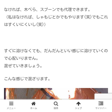
なければ、木べら、スプーンでも代理できます。
（私はなければ、しゃもじとかでもやります(笑)でもこれ
はすくいにくいし(笑)）
すぐに溶けなくても、だんだんといい感じに溶けていくの
で心配いりません。
混ぜていきましょう。
こんな感じで混ざります。
メニュー
ホーム
検索
トップ
サイドバー