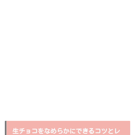
生チョコをなめらかにできるコツとレ