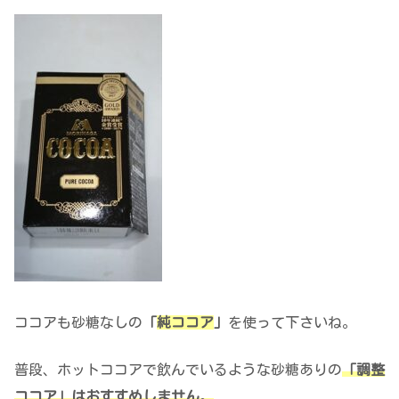
ココアも砂糖なしの
「
純ココア
」
を使って下さいね。
普段、ホットココアで飲んでいるような砂糖ありの
「調整
ココア」はおすすめしません
。