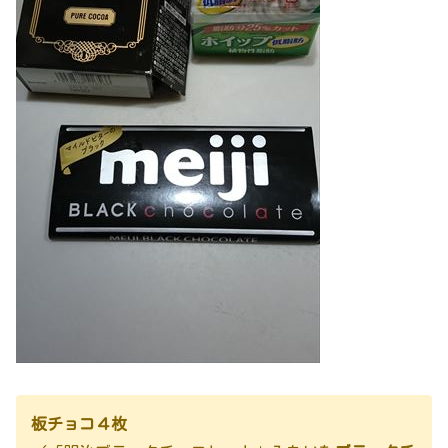
板チョコ４枚