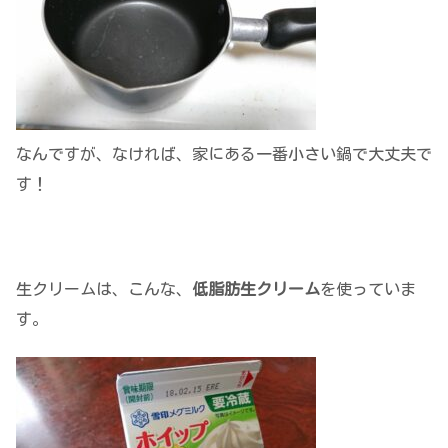
なんですが、なければ、家にある一番小さい鍋で大丈夫で
す！
生クリームは、こんな、
低脂肪生クリーム
を使っていま
す。