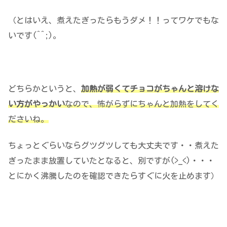
（とはいえ、煮えたぎったらもうダメ！！ってワケでもな
いです(^^;)。
どちらかというと、
加熱が弱くてチョコがちゃんと溶けな
い方がやっかい
なので、怖がらずにちゃんと加熱をしてく
ださいね。
ちょっとぐらいならグツグツしても大丈夫です・・煮えた
ぎったまま放置していたとなると、別ですが(>_<)・・・
とにかく沸騰したのを確認できたらすぐに火を止めます）