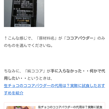
↑こんな感じで、「原材料名」が「
ココアパウダー
」のみ
のものを選んでくださいね。
ちなみに、「純ココア」が
手に入らなかった・・何かで代
用したい・・
というときは、
生チョコのココアパウダーの代用は？実際に試食したおす
すめを紹介
生チョコのココアパウダーの代用は？実際に試食