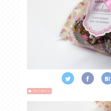
バレンタイン