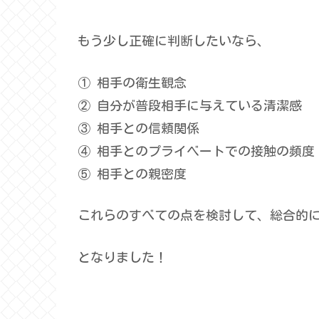
もう少し正確に判断したいなら、
① 相手の衛生観念
② 自分が普段相手に与えている清潔感
③ 相手との信頼関係
④ 相手とのプライベートでの接触の頻度
⑤ 相手との親密度
これらのすべての点を検討して、総合的
となりました！