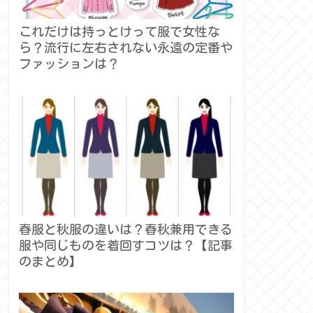
これだけは持っとけって服で女性な
ら？流行に左右されない永遠の定番や
ファッションは？
春服と秋服の違いは？春秋兼用できる
服や同じものを着回すコツは？【記事
のまとめ】