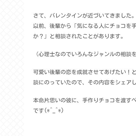
さて、バレンタインが近づいてきました
以前、後輩から「気になる人にチョコを
か？」と相談されたことがあります。
（心理士なのでいろんなジャンルの相談をよ
可愛い後輩の恋を成就させてあげたい！
談にのっていたので、その内容をシェア
本命片思いの彼に、手作りチョコを渡す
です(*^_^*)