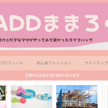
プロフィール
初心者ファッション
サイトマッ
記事内に広告を含む場合があります。