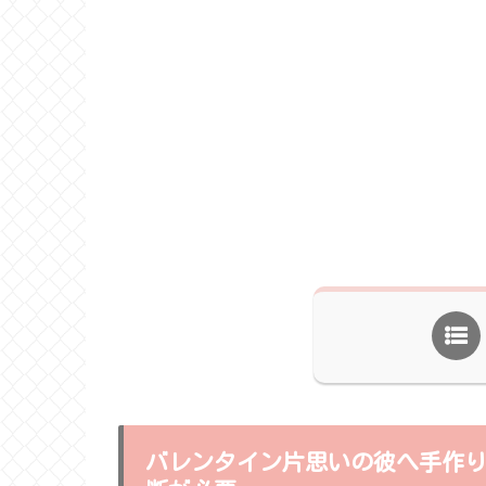
バレンタイン片思いの彼へ手作