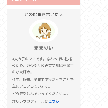
この記事を書いた人
ままりい
3人の子のママです。忘れっぽい性格
のため、身の周りの役立つ知識を探す
のが大好き。
住宅、服装、子育てで役だったことを
主にシェアしています。
どうぞ楽しんでいってくださいね。
詳しいプロフィールは
こちら