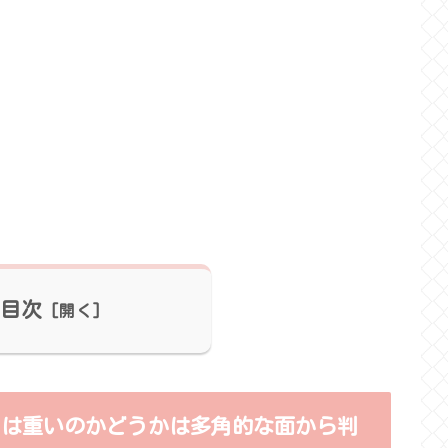
目次
りは重いのかどうかは多角的な面から判