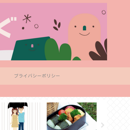
プ
プライバシーポリシー