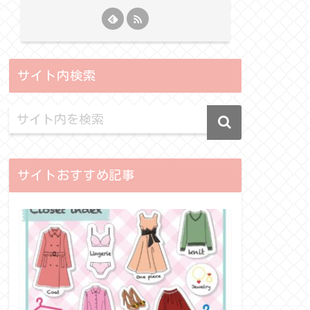
サイト内検索
サイトおすすめ記事