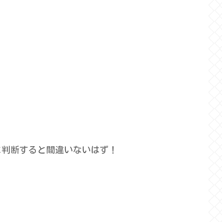
に判断すると間違いないはず！