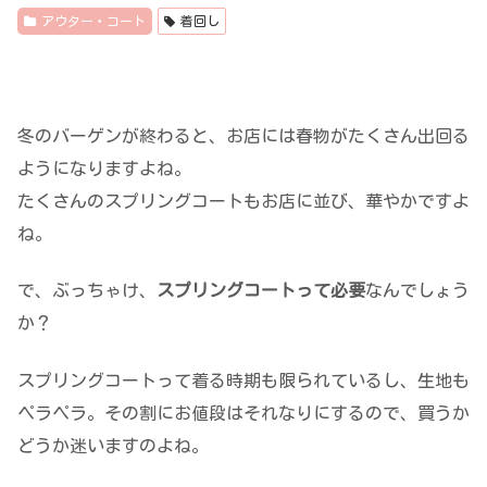
アウター・コート
着回し
冬のバーゲンが終わると、お店には春物がたくさん出回る
ようになりますよね。
たくさんのスプリングコートもお店に並び、華やかですよ
ね。
で、ぶっちゃけ、
スプリングコートって必要
なんでしょう
か？
スプリングコートって着る時期も限られているし、生地も
ペラペラ。その割にお値段はそれなりにするので、買うか
どうか迷いますのよね。