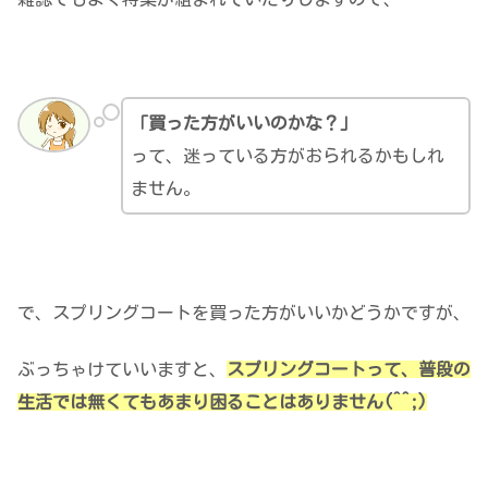
「買った方がいいのかな？」
って、迷っている方がおられるかもしれ
ません。
で、スプリングコートを買った方がいいかどうかですが、
ぶっちゃけていいますと、
スプリングコートって、普段の
生活では無くてもあまり困ることはありません(^^;)