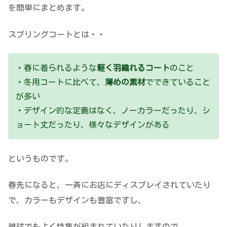
を簡単にまとめます。
スプリングコートとは・・
・春に着られるような
軽く羽織れるコート
のこと
・冬用コートに比べて、
薄めの素材
でできていること
が多い
・デザイン的な定義はなく、ノーカラーだったり、シ
ョート丈だったり、様々なデザインがある
というものです。
春先になると、一斉にお店にディスプレイされていたり
で、カラーもデザインも豊富ですし、
雑誌でもよく特集が組まれていたりしますので、