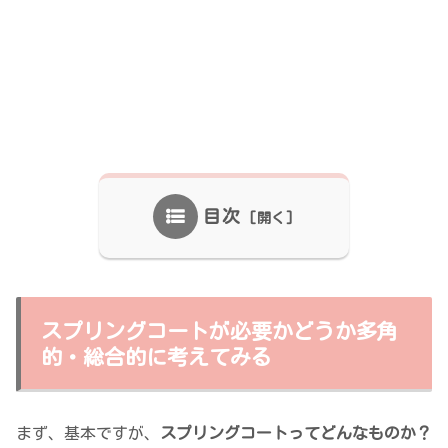
目次
スプリングコートが必要かどうか多角
的・総合的に考えてみる
まず、基本ですが、
スプリングコートってどんなものか？