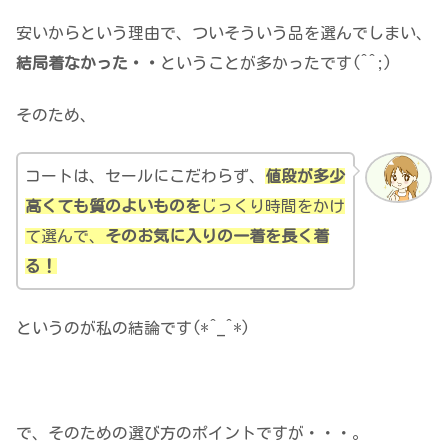
安いからという理由で、ついそういう品を選んでしまい、
結局着なかった・・
ということが多かったです(^^;)
そのため、
コートは、セールにこだわらず、
値段が多少
高くても質のよいものを
じっくり時間をかけ
て選んで、
そのお気に入りの一着を長く着
る！
というのが私の結論です(*^_^*)
で、そのための選び方のポイントですが・・・。