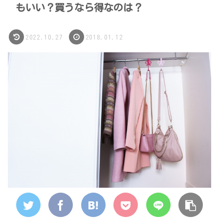
もいい？買うなら得なのは？
2022.10.27
2018.01.12