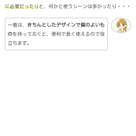
に必要だったり
と、何かと使うシーンは多かったり・・・
一着は、
きちんとしたデザインで質のよいも
の
を持っておくと、便利で長く使えるので役
立ちます。