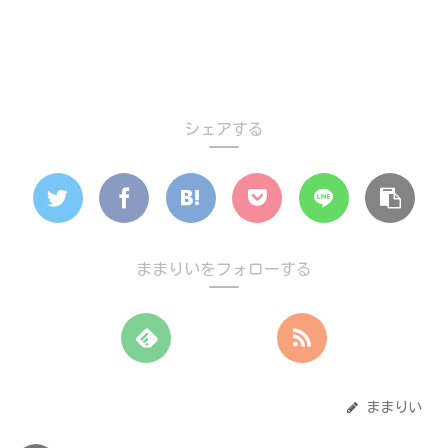
シェアする
ままりいをフォローする
ままりい