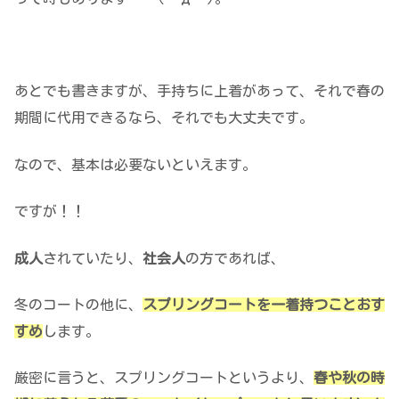
あとでも書きますが、手持ちに上着があって、それで春の
期間に代用できるなら、それでも大丈夫です。
なので、基本は必要ないといえます。
ですが！！
成人
されていたり、
社会人
の方であれば、
冬のコートの他に、
スプリングコートを一着持つことおす
すめ
します。
厳密に言うと、スプリングコートというより、
春や秋の時