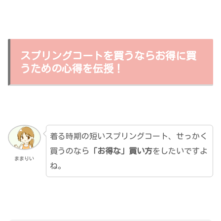
スプリングコートを買うならお得に買
うための心得を伝授！
着る時期の短いスプリングコート、せっかく
買うのなら
「お得な」買い方
をしたいですよ
ままりい
ね。