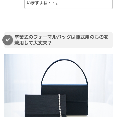
いますよね・・。
卒業式のフォーマルバッグは葬式用のものを
兼用して大丈夫？