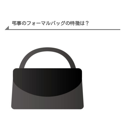
弔事のフォーマルバッグの特徴は？