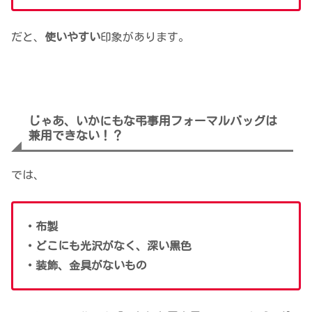
だと、
使いやすい
印象があります。
じゃあ、いかにもな弔事用フォーマルバッグは
兼用できない！？
では、
・布製
・どこにも光沢がなく、深い黒色
・装飾、金具がないもの