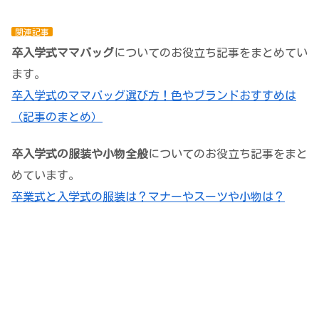
関連記事
卒入学式ママバッグ
についてのお役立ち記事をまとめてい
ます。
卒入学式のママバッグ選び方！色やブランドおすすめは
（記事のまとめ）
卒入学式の服装や小物全般
についてのお役立ち記事をまと
めています。
卒業式と入学式の服装は？マナーやスーツや小物は？