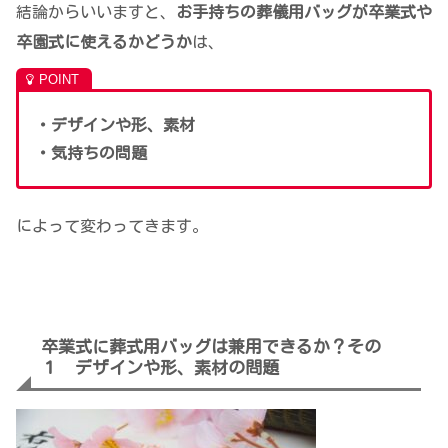
結論からいいますと、
お手持ちの葬儀用バッグが卒業式や
卒園式に使えるかどうか
は、
・デザインや形、素材
・気持ちの問題
によって変わってきます。
卒業式に葬式用バッグは兼用できるか？その
１ デザインや形、素材の問題