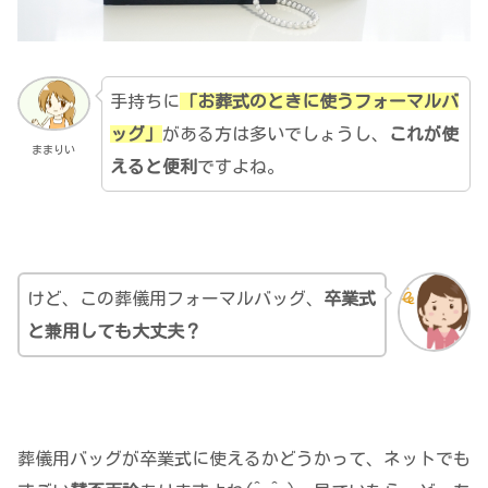
手持ちに
「お葬式のときに使うフォーマルバ
ッグ」
がある方は多いでしょうし、
これが使
ままりい
えると便利
ですよね。
けど、この葬儀用フォーマルバッグ、
卒業式
と兼用しても大丈夫？
葬儀用バッグが卒業式に使えるかどうかって、ネットでも