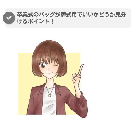
卒業式のバッグが葬式用でいいかどうか見分
けるポイント！