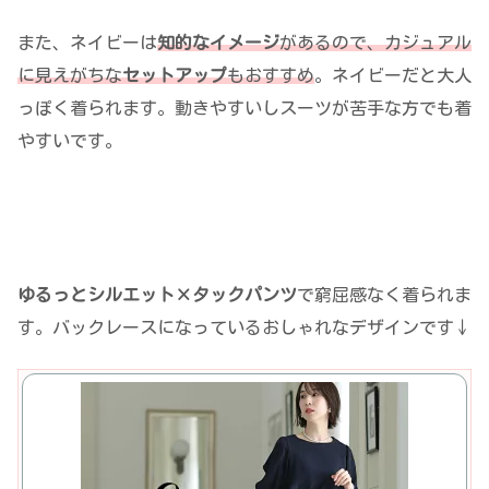
また、ネイビーは
知的なイメージ
があるので、カジュアル
に見えがちな
セットアップ
もおすすめ
。ネイビーだと大人
っぽく着られます。動きやすいしスーツが苦手な方でも着
やすいです。
ゆるっとシルエット×タックパンツ
で窮屈感なく着られま
す。バックレースになっているおしゃれなデザインです↓