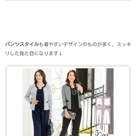
パンツスタイル
も着やすいデザインのものが多く、スッキ
リした見た目になります↓