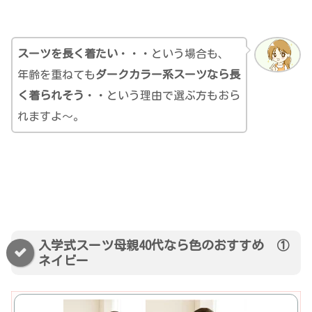
スーツを長く着たい
・・・という場合も、
年齢を重ねても
ダークカラー系スーツなら長
く着られそう
・・という理由で選ぶ方もおら
れますよ～。
入学式スーツ母親40代なら色のおすすめ ①
ネイビー