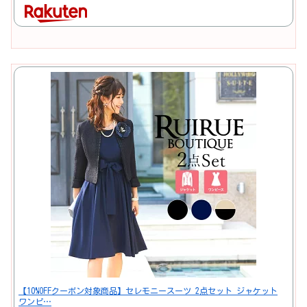
【10%OFFクーポン対象商品】セレモニースーツ 2点セット ジャケット
ワンピ…