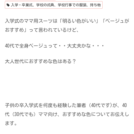
入学・卒業式、学校の式典、学校行事での服装、持ち物
入学式のママ用スーツは「明るい色がいい」「ベージュが
おすすめ」って言われているけど、
40代で全身ベージュって・・大丈夫かな・・・
大人世代におすすめな色はある？
子供の卒入学式を何度も経験した筆者（40代です)が、40
代（30代でも）ママ向け、おすすめな色についてお伝えし
ます。