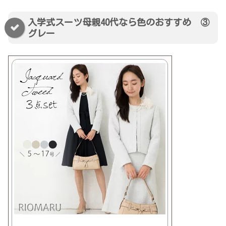
入学式スーツ母親40代なら色のおすすめ ③
グレー