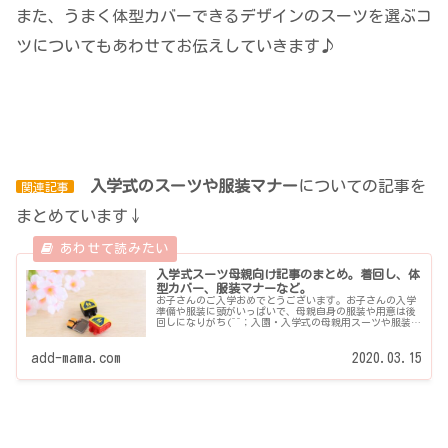
また、うまく体型カバーできるデザインのスーツを選ぶコ
ツについてもあわせてお伝えしていきます♪
入学式のスーツや服装マナー
についての記事を
関連記事
まとめています↓
入学式スーツ母親向け記事のまとめ。着回し、体
型カバー、服装マナーなど。
お子さんのご入学おめでとうございます。お子さんの入学
準備や服装に頭がいっぱいで、母親自身の服装や用意は後
回しになりがち(^^；入園・入学式の母親用スーツや服装マ
ナーについての記事をまとめています。スーツの色選びや
着回し、体...
add-mama.com
2020.03.15