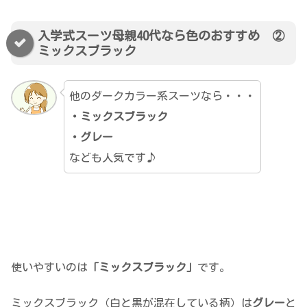
入学式スーツ母親40代なら色のおすすめ ②
ミックスブラック
他のダークカラー系スーツなら・・・
・ミックスブラック
・グレー
なども人気です♪
使いやすいのは
「ミックスブラック」
です。
ミックスブラック（白と黒が混在している柄）は
グレー
と