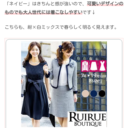
「ネイビー」はきちんと感が強いので、
可愛いデザインの
ものでも大人世代には着こなしやすい
です↓
こちらも、紺×白ミックスで春らしく明るく見えます。