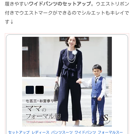
履きやすい
ワイドパンツのセットアップ
。ウエストリボン
付きでウエストマークができるのでシルエットもキレイで
す↓
セットアップ レディース パンツスーツ ワイドパンツ フォーマルスー