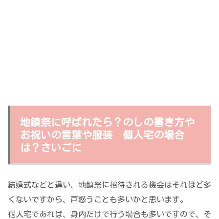
地鎮祭に呼ばれたら？のしの書き方や
お祝いの言葉や服装 個人宅の場合
は？さいごに
結婚式などと違い、地鎮祭に招待される機会はそれほど多
くないですから、戸惑うことも多いかと思います。
個人宅であれば、身内だけで行う場合も多いですので、そ