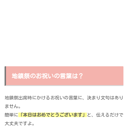
地鎮祭のお祝いの言葉は？
地鎮祭出席時にかけるお祝いの言葉に、決まり文句はあり
ません。
簡単に
「本日はおめでとうございます」
と、伝えるだけで
大丈夫ですよ。