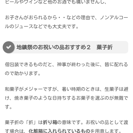
ビールやワインなど他のお酒でも構いませんし、
お子さんがおられるから・・などの理由で、ノンアルコー
ルのジュースなどでも大丈夫です。
地鎮祭のお祝いの品おすすめ２ 菓子折
個包装できるものだと、神事が終わった後に、皆に配れる
ので助かります。
和菓子がメジャーですが、暑い時期のときは、生菓子は避
け、焼き菓子のような日持ちするお菓子を選ぶのが無難で
す。
菓子折の「折」は
折り箱
の意味です。お祝いの品として渡
す場合は、
化粧箱に入れられているもの
を用意します。