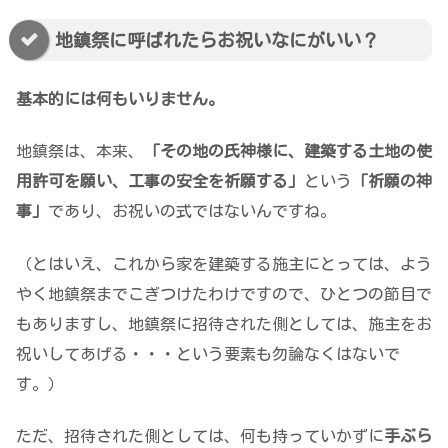
地鎮祭に呼ばれたらお祝いなにがいい？
基本的には何もいりません。
地鎮祭は、本来、
「その地の氏神様に、建築する土地の使
用許可を願い、工事の安全を祈願する」
という
「祈願の神
事」
であり、お祝いの式ではないんですね。
（とはいえ、これから家を建築する施主にとっては、よう
やく地鎮祭までこぎつけたわけですので、ひとつの節目で
もありますし、地鎮祭に招待された側としては、施主をお
祝いしてあげる・・・という要素も勿論なくはないで
す。）
ただ、招待された側としては、何も持っていかずに
手ぶら