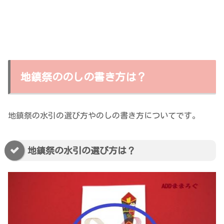
地鎮祭ののしの書き方は？
地鎮祭の水引の選び方やのしの書き方についてです。
地鎮祭の水引の選び方は？