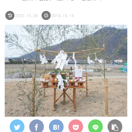
2022.10.30
2019.10.10