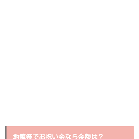
地鎮祭でお祝い金なら金額は？