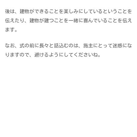
後は、建物ができることを楽しみにしているということを
伝えたり、建物が建つことを一緒に喜んでいることを伝え
ます。
なお、式の前に長々と話込むのは、施主にとって迷惑にな
りますので、避けるようにしてくださいね。