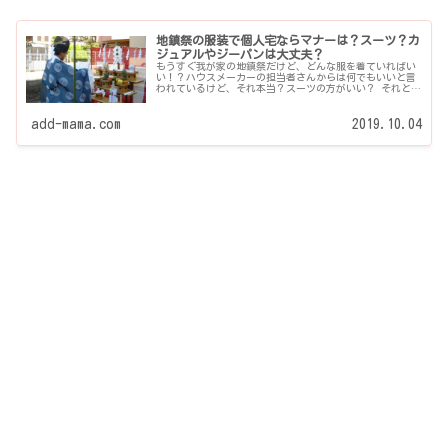
地鎮祭の服装で個人宅ならマナーは？スーツ？カ
ジュアルやジーパンは大丈夫？
もうすぐ我が家の地鎮祭だけど、どんな服を着ていればい
い！？ハウスメーカーの担当者さんからは何でもいいと言
われているけど、それ本当？スーツの方がいい？ それとも
普段着やカジュアルな服装でも大丈夫？自宅新築したとき
の地鎮祭で、服装マナーの基本と実際のところを、分かり
やすくお伝えしていきます♪
add-mama.com
2019.10.04