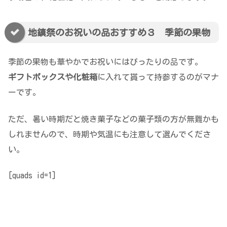
地鎮祭のお祝いの品おすすめ３ 季節の果物
季節の果物も華やかでお祝いにはぴったりの品です。
ギフトボックスや化粧箱
に入れて貰って持参するのがマナ
ーです。
ただ、暑い時期だと焼き菓子などの菓子類の方が無難かも
しれませんので、時期や気温にも注意して選んでくださ
い。
[quads id=1]