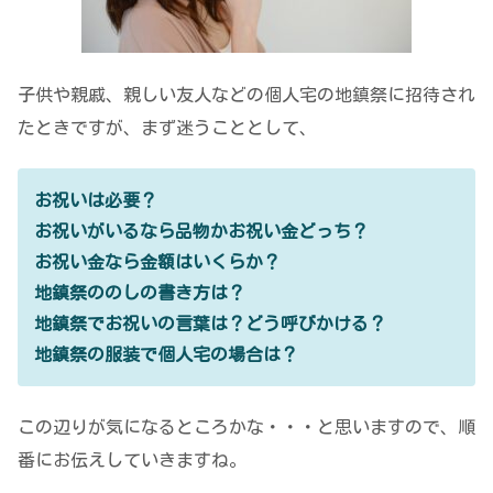
子供や親戚、親しい友人などの個人宅の地鎮祭に招待され
たときですが、まず迷うこととして、
お祝いは必要？
お祝いがいるなら品物かお祝い金どっち？
お祝い金なら金額はいくらか？
地鎮祭ののしの書き方は？
地鎮祭でお祝いの言葉は？どう呼びかける？
地鎮祭の服装で個人宅の場合は？
この辺りが気になるところかな・・・と思いますので、順
番にお伝えしていきますね。