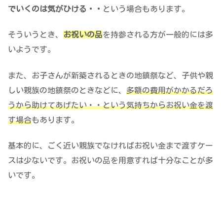
でいくのは気がひける・・
という場合もあります。
そういうとき、
お祝いの品
を持参される方が一般的には多
いようです。
また、お子さんが新築されるときの地鎮祭など、子供や親
しい親族の地鎮祭のときなどに、
多額の費用がかかるだろ
うから助けてあげたい・・という気持ちからお祝い金を渡
す場合
もあります。
基本的に、ごく近い親族でなければお祝い金まで渡すケー
スは少ないです。お祝いの品を用意すれば十分なことが多
いです。