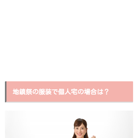
地鎮祭の服装で個人宅の場合は？