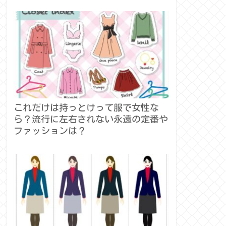
これだけは持っとけって服で女性な
ら？流行に左右されない永遠の定番や
ファッションは？