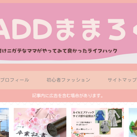
プロフィール
初心者ファッション
サイトマッ
記事内に広告を含む場合があります。