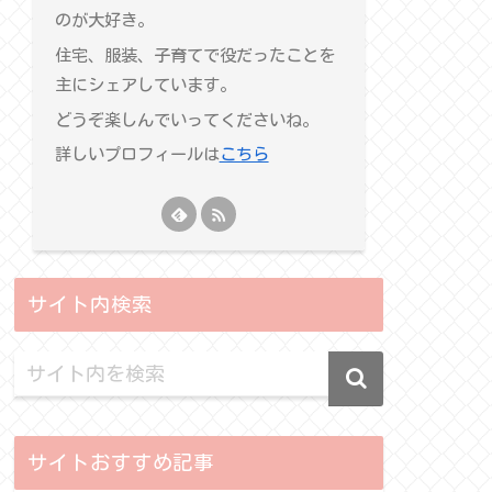
のが大好き。
住宅、服装、子育てで役だったことを
主にシェアしています。
どうぞ楽しんでいってくださいね。
詳しいプロフィールは
こちら
サイト内検索
サイトおすすめ記事