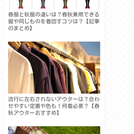
春服と秋服の違いは？春秋兼用できる
服や同じものを着回すコツは？【記事
のまとめ】
流行に左右されないアウターは？合わ
せやすい定番や色も！何着必要？【春
秋アウターおすすめ】