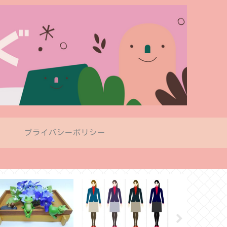
プ
プライバシーポリシー