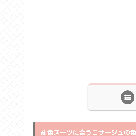
紺色スーツに合うコサージュの