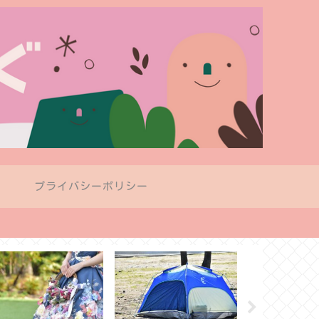
プ
プライバシーポリシー