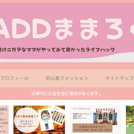
プロフィール
初心者ファッション
サイトマッ
記事内に広告を含む場合があります。