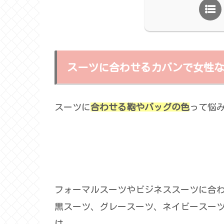
スーツに合わせるカバンで女性
スーツに
合わせる鞄やバッグの色
って悩み
フォーマルスーツやビジネススーツに合
黒スーツ、グレースーツ、ネイビースー
は、