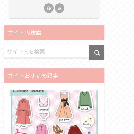
サイト内検索
サイトおすすめ記事