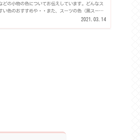
などの小物の色についてお伝えしています。どんなス
すい色のおすすめや・・また、スーツの色（黒スーツ
ツなのかなど・・）...
2021.03.14