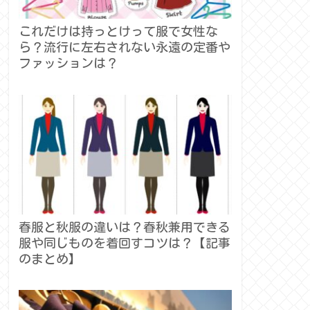
これだけは持っとけって服で女性な
ら？流行に左右されない永遠の定番や
ファッションは？
春服と秋服の違いは？春秋兼用できる
服や同じものを着回すコツは？【記事
のまとめ】