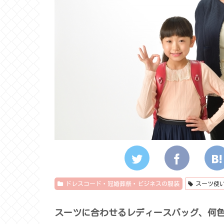
ドレスコード・冠婚葬祭・ビジネスの服装
スーツ使
スーツに合わせるレディースバッグ、何