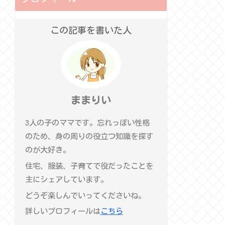
この記事を書いた人
ままりい
3人の子のママです。忘れっぽい性格
のため、身の周りの役立つ知識を探す
のが大好き。
住宅、服装、子育てで役だったことを
主にシェアしています。
どうぞ楽しんでいってくださいね。
詳しいプロフィールは
こちら