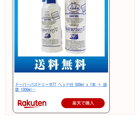
ドーバーパストリーゼ77 ヘッド付 500ml x 1本 ＋ 詰
替 1000ml…
楽天で購入