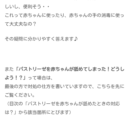
しいし、便利そう・・
これって赤ちゃんに使ったり、赤ちゃんの手の消毒に使っ
て大丈夫なの？
その疑問に分かりやすく答えます♪
また
「パストリーゼを赤ちゃんが舐めてしまった！どうし
よう！？」
って場合は、
最後の方で対処の仕方を書いていますので、こちらを先に
ご覧ください。
（目次の「パストリーゼを赤ちゃんが舐めたときの対応
は？」から該当箇所にとびます）