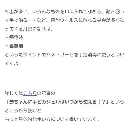
外出が多い、いろんなものを口に入れてなめる、動き回っ
て手で触る・・など、菌やウイルスに触れる機会が多くな
ってくる月齢になれば、
・帰宅時
・食事前
といったポイントでパストリーゼを手指消毒に使うといい
ですよ。
詳しくは
こちら
の記事の
「赤ちゃんに手ピカジェルはいつから使える！？」
という
ところから読むと
もっと具体的な使い方について書いています。