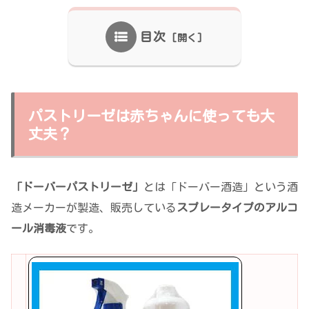
目次
パストリーゼは赤ちゃんに使っても大
丈夫？
「ドーバーパストリーゼ」
とは「ドーバー酒造」という酒
造メーカーが製造、販売している
スプレータイプのアルコ
ール消毒液
です。