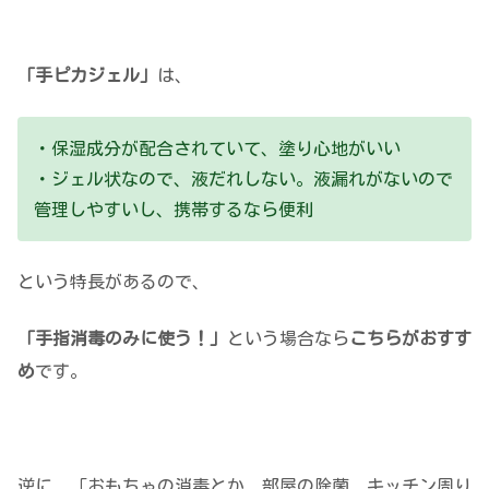
「手ピカジェル」
は、
・保湿成分が配合されていて、塗り心地がいい
・ジェル状なので、液だれしない。液漏れがないので
管理しやすいし、携帯するなら便利
という特長があるので、
「手指消毒のみに使う！」
という場合なら
こちらがおすす
め
です。
逆に、「おもちゃの消毒とか、部屋の除菌、キッチン周り