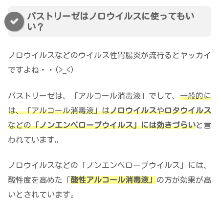
パストリーゼはノロウイルスに使ってもい
い？
ノロウイルスなどのウイルス性胃腸炎が流行るとヤッカイ
ですよね・・(>_<)
パストリーゼは、「アルコール消毒液」でして、
一般的に
は、「アルコール消毒液」は
ノロウイルス
や
ロタウイルス
などの
「ノンエンベロープウイルス」には効きづらい
と言
われています。
ノロウイルスなどの「ノンエンベロープウイルス」には、
酸性度を高めた「
酸性アルコール消毒液」
の方が効果が高
いとされています。