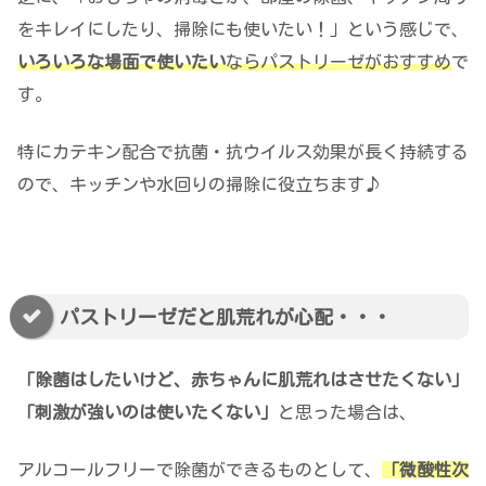
をキレイにしたり、掃除にも使いたい！」という感じで、
いろいろな場面で使いたい
ならパストリーゼがおすすめ
で
す。
特にカテキン配合で抗菌・抗ウイルス効果が長く持続する
ので、キッチンや水回りの掃除に役立ちます♪
パストリーゼだと肌荒れが心配・・・
「除菌はしたいけど、赤ちゃんに肌荒れはさせたくない」
「刺激が強いのは使いたくない」
と思った場合は、
アルコールフリーで除菌ができるものとして、
「微酸性次