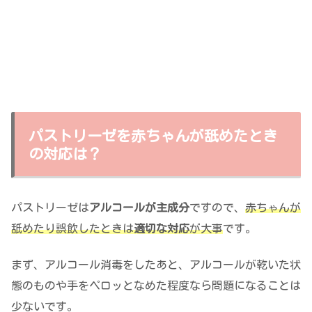
パストリーゼを赤ちゃんが舐めたとき
の対応は？
パストリーゼは
アルコールが主成分
ですので、
赤ちゃんが
舐めたり誤飲したときは
適切な対応
が大事
です。
まず、アルコール消毒をしたあと、アルコールが乾いた状
態のものや手をペロッとなめた程度なら問題になることは
少ないです。