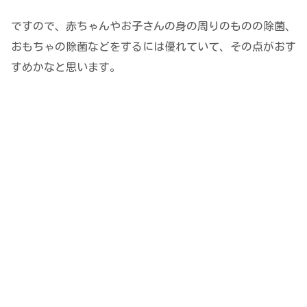
ですので、赤ちゃんやお子さんの身の周りのものの除菌、
おもちゃの除菌などをするには優れていて、その点がおす
すめかなと思います。