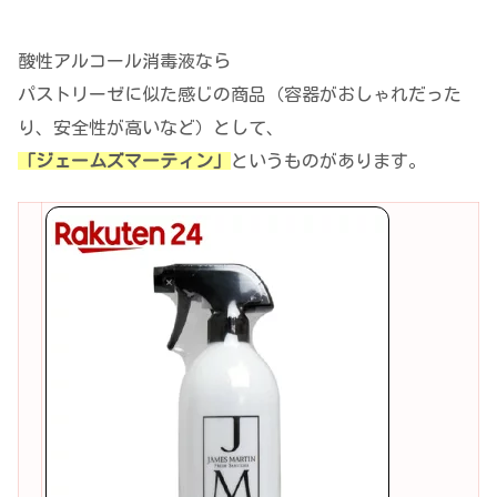
酸性アルコール消毒液なら
パストリーゼに似た感じの商品（容器がおしゃれだった
り、安全性が高いなど）として、
「ジェームズマーティン」
というものがあります。