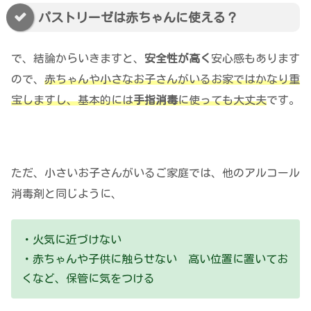
パストリーゼは赤ちゃんに使える？
で、結論からいきますと、
安全性が高く
安心感もあります
ので、
赤ちゃんや小さなお子さんがいるお家ではかなり重
宝しますし、基本的には
手指消毒
に使っても大丈夫
です。
ただ、小さいお子さんがいるご家庭では、他のアルコール
消毒剤と同じように、
・火気に近づけない
・赤ちゃんや子供に触らせない 高い位置に置いてお
くなど、保管に気をつける