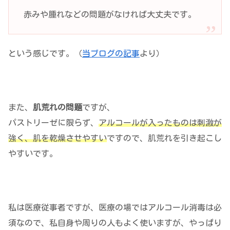
赤みや腫れなどの問題がなければ大丈夫です。
という感じです。（
当ブログの記事
より）
また、
肌荒れの問題
ですが、
パストリーゼに限らず、
アルコールが入ったものは刺激が
強く、肌を乾燥させやすい
ですので、肌荒れを引き起こし
やすいです。
私は医療従事者ですが、医療の場ではアルコール消毒は必
須なので、私自身や周りの人もよく使いますが、やっぱり