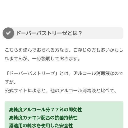
ドーバーパストリーゼとは？
こちらを読んでおられる方なら、ご存じの方も多いかもし
れませんが、一応説明しておきます。
「ドーバーパストリーゼ」とは、
アルコール消毒液
なので
すが、
公式サイトによると、他のアルコール消毒液と比べて、
高純度アルコール分７７％の即効性
高純度カテキン配合の抗菌持続性
酒造用の純水を使用した安全性