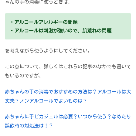
ゃんの手の消毒に使うときは、
・アルコールアレルギーの問題
・アルコールは刺激が強いので、肌荒れの問題
を考えながら使うようにしてください。
この点について、詳しくはこれらの記事のなかでも書いて
もいるのですが、
赤ちゃんの手の消毒でおすすめの方法は？アルコールは大
丈夫？ノンアルコールでよいものは？
赤ちゃんに手ピカジェルは必要？いつから使う？なめたり
誤飲時の対処法は！？