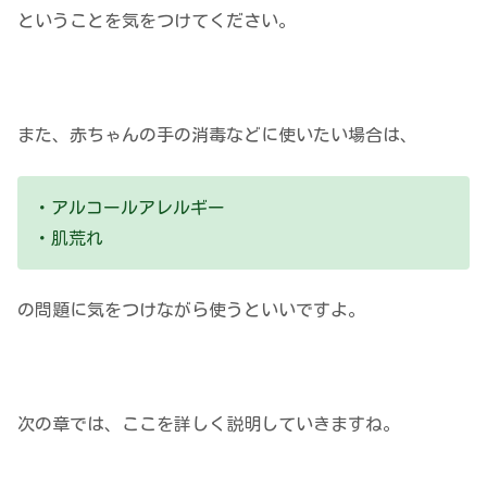
ということを気をつけてください。
また、赤ちゃんの手の消毒などに使いたい場合は、
・アルコールアレルギー
・肌荒れ
の問題に気をつけながら使うといいですよ。
次の章では、ここを詳しく説明していきますね。