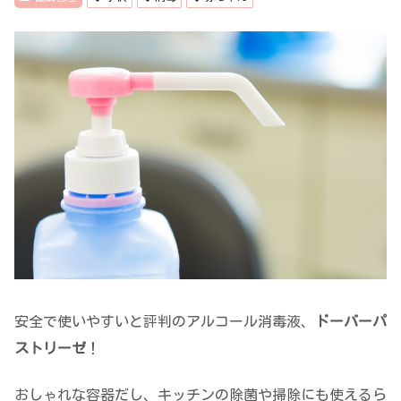
安全で使いやすいと評判のアルコール消毒液、
ドーバーパ
ストリーゼ
！
おしゃれな容器だし、キッチンの除菌や掃除にも使えるら