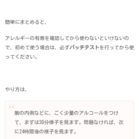
簡単にまとめると、
アレルギーの有無を確認してから使わないといけないの
で、初めて使う場合は、必ず
パッチテスト
を行ってから使
ってください。
やり方は、
腕の内側などに、ごく少量のアルコールをつけ
て、まずは30分様子を見ます。問題なければ、次
に24時間後の様子を見ます。