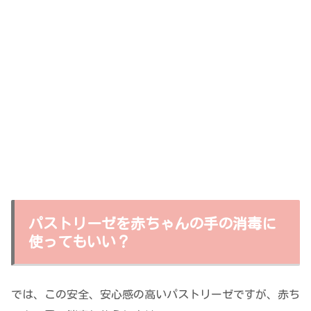
パストリーゼを赤ちゃんの手の消毒に
使ってもいい？
では、この安全、安心感の高いパストリーゼですが、赤ち